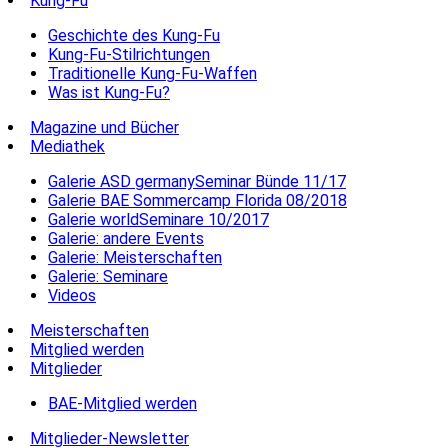
Kung-Fu
Geschichte des Kung-Fu
Kung-Fu-Stilrichtungen
Traditionelle Kung-Fu-Waffen
Was ist Kung-Fu?
Magazine und Bücher
Mediathek
Galerie ASD germanySeminar Bünde 11/17
Galerie BAE Sommercamp Florida 08/2018
Galerie worldSeminare 10/2017
Galerie: andere Events
Galerie: Meisterschaften
Galerie: Seminare
Videos
Meisterschaften
Mitglied werden
Mitglieder
BAE-Mitglied werden
Mitglieder-Newsletter