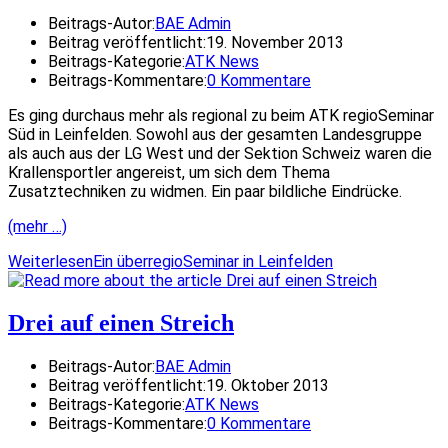
Beitrags-Autor:
BAE Admin
Beitrag veröffentlicht:
19. November 2013
Beitrags-Kategorie:
ATK News
Beitrags-Kommentare:
0 Kommentare
Es ging durchaus mehr als regional zu beim ATK regioSeminar
Süd in Leinfelden. Sowohl aus der gesamten Landesgruppe
als auch aus der LG West und der Sektion Schweiz waren die
Krallensportler angereist, um sich dem Thema
Zusatztechniken zu widmen. Ein paar bildliche Eindrücke.
(mehr …)
Weiterlesen
Ein überregioSeminar in Leinfelden
Drei auf einen Streich
Beitrags-Autor:
BAE Admin
Beitrag veröffentlicht:
19. Oktober 2013
Beitrags-Kategorie:
ATK News
Beitrags-Kommentare:
0 Kommentare