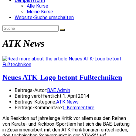
Lernplattform
Alle Kurse
Meine Kurse
Website-Suche umschalten
ATK News
Neues ATK-Logo betont Fußtechniken
Beitrags-Autor:
BAE Admin
Beitrag veröffentlicht:
1. April 2014
Beitrags-Kategorie:
ATK News
Beitrags-Kommentare:
0 Kommentare
Als Reaktion auf jahrelange Kritik vor allem aus den Reihen
von Karate- und Kickbox-Sportlern hat sich die BAE-Leitung
in Zusammenarbeit mit den ATK-Funktionären entschieden,
den technischen Schwerpunkt in der ATK-SV auf