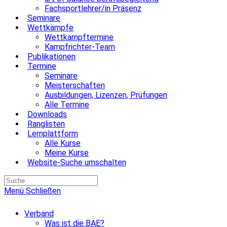
Fachsportlehrer/in Präsenz
Seminare
Wettkämpfe
Wettkampftermine
Kampfrichter-Team
Publikationen
Termine
Seminare
Meisterschaften
Ausbildungen, Lizenzen, Prüfungen
Alle Termine
Downloads
Ranglisten
Lernplattform
Alle Kurse
Meine Kurse
Website-Suche umschalten
Menü
Schließen
Verband
Was ist die BAE?