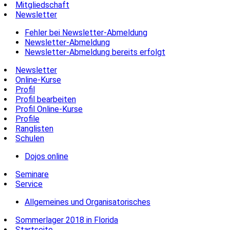
Mitgliedschaft
Newsletter
Fehler bei Newsletter-Abmeldung
Newsletter-Abmeldung
Newsletter-Abmeldung bereits erfolgt
Newsletter
Online-Kurse
Profil
Profil bearbeiten
Profil Online-Kurse
Profile
Ranglisten
Schulen
Dojos online
Seminare
Service
Allgemeines und Organisatorisches
Sommerlager 2018 in Florida
Startseite