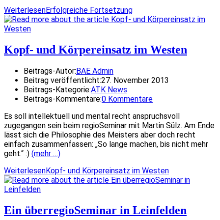
Weiterlesen
Erfolgreiche Fortsetzung
Kopf- und Körpereinsatz im Westen
Beitrags-Autor:
BAE Admin
Beitrag veröffentlicht:
27. November 2013
Beitrags-Kategorie:
ATK News
Beitrags-Kommentare:
0 Kommentare
Es soll intellektuell und mental recht anspruchsvoll
zugegangen sein beim regioSeminar mit Martin Sülz. Am Ende
lässt sich die Philosophie des Meisters aber doch recht
einfach zusammenfassen: „So lange machen, bis nicht mehr
geht.“ :)
(mehr …)
Weiterlesen
Kopf- und Körpereinsatz im Westen
Ein überregioSeminar in Leinfelden