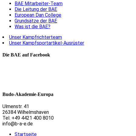
BAE Mitarbeiter-Team
Die Leitung der BAE
European Dan College
Grundsätze der BAE
Was ist die BAE?
Unser Kampfrichterteam
Unser Kampfsportartikel-Ausrüster
Die BAE auf Facebook
Budo-Akademie-Europa
Ulmenstr. 41
26384 Wilhelmshaven
Tel. +49 4421 400 8010
info@b-a-e.de
Startseite