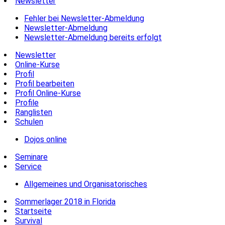
Newsletter
Fehler bei Newsletter-Abmeldung
Newsletter-Abmeldung
Newsletter-Abmeldung bereits erfolgt
Newsletter
Online-Kurse
Profil
Profil bearbeiten
Profil Online-Kurse
Profile
Ranglisten
Schulen
Dojos online
Seminare
Service
Allgemeines und Organisatorisches
Sommerlager 2018 in Florida
Startseite
Survival