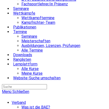
Fachsportlehrer/in Präsenz
Seminare
Wettkämpfe
Wettkampftermine
Kampfrichter-Team
Publikationen
Termine
Seminare
Meisterschaften
Ausbildungen, Lizenzen, Prüfungen
Alle Termine
Downloads
Ranglisten
Lernplattform
Alle Kurse
Meine Kurse
Website-Suche umschalten
Menü
Schließen
Verband
Was ist die BAE?