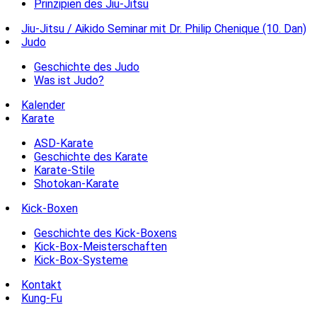
Prinzipien des Jiu-Jitsu
Jiu-Jitsu / Aikido Seminar mit Dr. Philip Chenique (10. Dan)
Judo
Geschichte des Judo
Was ist Judo?
Kalender
Karate
ASD-Karate
Geschichte des Karate
Karate-Stile
Shotokan-Karate
Kick-Boxen
Geschichte des Kick-Boxens
Kick-Box-Meisterschaften
Kick-Box-Systeme
Kontakt
Kung-Fu