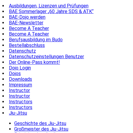
Ausbildungen, Lizenzen und Prüfungen
BAE Sommerlager „60 Jahre SDS & ATK“
BAE-Dojo werden
BAE-Newsletter
Become A Teacher
Become A Teacher
Berufsausbildung im Budo
Bestellabschluss
Datenschutz
Datenschutzeinstellungen Benutzer
Der Online-Pass kommt!
Dojo Login
Dojos
Downloads
Impressum
Instructor
Instructor
Instructors
Instructors
Jiu-Jitsu
Geschichte des Jiu-Jitsu
Großmeister des Jiu-Jitsu