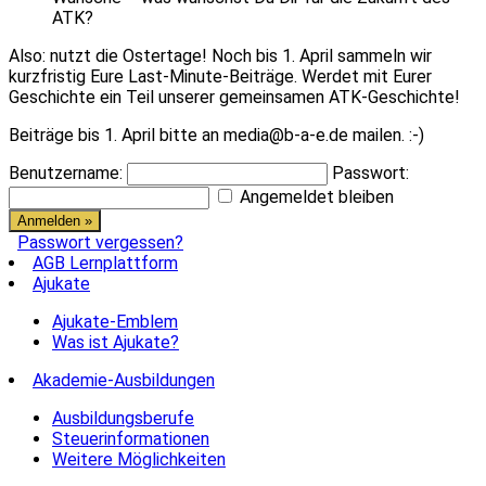
ATK?
Also: nutzt die Ostertage! Noch bis 1. April sammeln wir
kurzfristig Eure Last-Minute-Beiträge. Werdet mit Eurer
Geschichte ein Teil unserer gemeinsamen ATK-Geschichte!
Beiträge bis 1. April bitte an media@b-a-e.de mailen. :-)
Benutzername:
Passwort:
Angemeldet bleiben
Passwort vergessen?
AGB Lernplattform
Ajukate
Ajukate-Emblem
Was ist Ajukate?
Akademie-Ausbildungen
Ausbildungsberufe
Steuerinformationen
Weitere Möglichkeiten