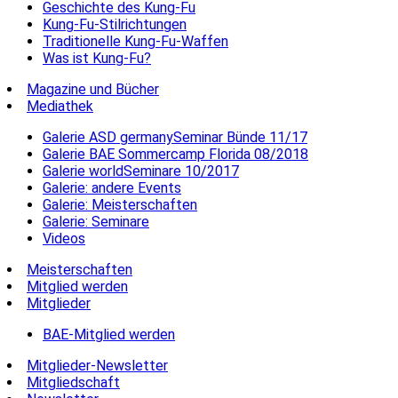
Geschichte des Kung-Fu
Kung-Fu-Stilrichtungen
Traditionelle Kung-Fu-Waffen
Was ist Kung-Fu?
Magazine und Bücher
Mediathek
Galerie ASD germanySeminar Bünde 11/17
Galerie BAE Sommercamp Florida 08/2018
Galerie worldSeminare 10/2017
Galerie: andere Events
Galerie: Meisterschaften
Galerie: Seminare
Videos
Meisterschaften
Mitglied werden
Mitglieder
BAE-Mitglied werden
Mitglieder-Newsletter
Mitgliedschaft