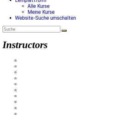
Lernplattform
Alle Kurse
Meine Kurse
Website-Suche umschalten
Instructors