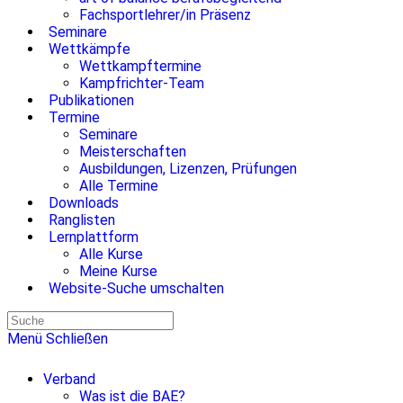
Fachsportlehrer/in Präsenz
Seminare
Wettkämpfe
Wettkampftermine
Kampfrichter-Team
Publikationen
Termine
Seminare
Meisterschaften
Ausbildungen, Lizenzen, Prüfungen
Alle Termine
Downloads
Ranglisten
Lernplattform
Alle Kurse
Meine Kurse
Website-Suche umschalten
Menü
Schließen
Verband
Was ist die BAE?