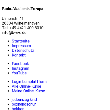
Budo-Akademie-Europa
Ulmenstr. 41
26384 Wilhelmshaven
Tel. +49 4421 400 8010
info@b-a-e.de
Startseite
Impressum
Datenschutz
Kontakt
Facebook
Instagram
YouTube
Login Lernplattform
Alle Online-Kurse
Meine Online-Kurse
judoanzug kind
boxhandschuh
bokken