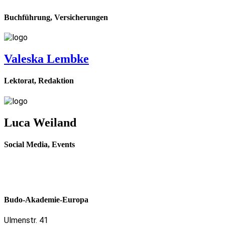
Buchführung, Versicherungen
Valeska Lembke
Lektorat, Redaktion
Luca Weiland
Social Media, Events
Budo-Akademie-Europa
Ulmenstr. 41