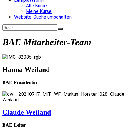
Lernplattform
Alle Kurse
Meine Kurse
Website-Suche umschalten
BAE Mitarbeiter-Team
Hanna Weiland
BAE-Präsidentin
Claude Weiland
BAE-Leiter