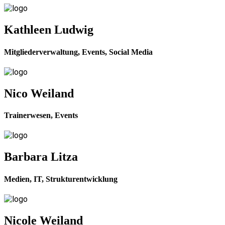
Kathleen Ludwig
Mitgliederverwaltung, Events, Social Media
Nico Weiland
Trainerwesen, Events
Barbara Litza
Medien, IT, Strukturentwicklung
Nicole Weiland