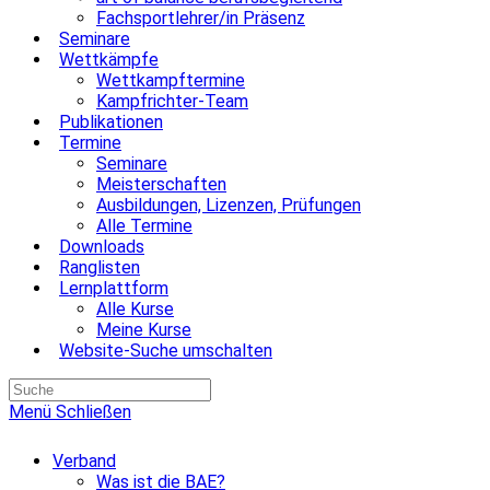
Fachsportlehrer/in Präsenz
Seminare
Wettkämpfe
Wettkampftermine
Kampfrichter-Team
Publikationen
Termine
Seminare
Meisterschaften
Ausbildungen, Lizenzen, Prüfungen
Alle Termine
Downloads
Ranglisten
Lernplattform
Alle Kurse
Meine Kurse
Website-Suche umschalten
Menü
Schließen
Verband
Was ist die BAE?