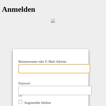
Anmelden
Benutzername oder E-Mail-Adresse
Passwort
Angemeldet bleiben