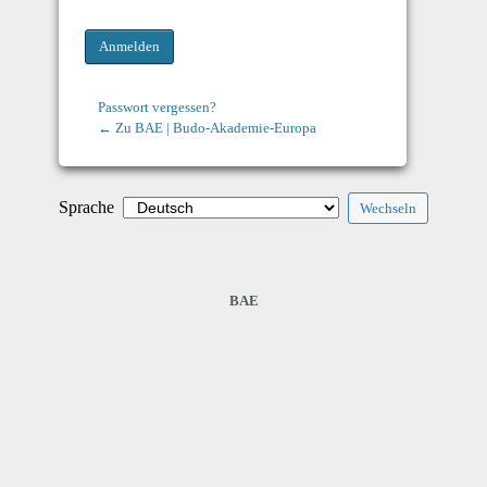
Passwort vergessen?
← Zu BAE | Budo-Akademie-Europa
Sprache
BAE