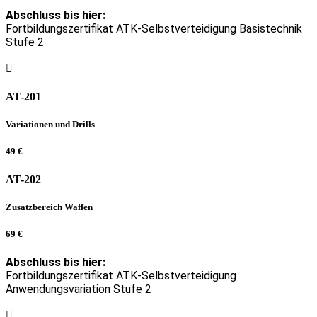
Abschluss bis hier:
Fortbildungszertifikat ATK-Selbstverteidigung Basistechnik
Stufe 2
AT-201
Variationen und Drills
49 €
AT-202
Zusatzbereich Waffen
69 €
Abschluss bis hier:
Fortbildungszertifikat ATK-Selbstverteidigung
Anwendungsvariation Stufe 2