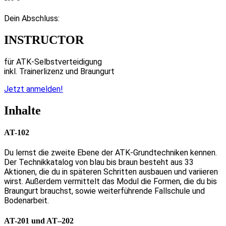
Dein Abschluss:
INSTRUCTOR
für ATK-Selbstverteidigung
inkl. Trainerlizenz und Braungurt
Jetzt anmelden!
Inhalte
AT-102
Du lernst die zweite Ebene der ATK-Grundtechniken kennen.
Der Technikkatalog von blau bis braun besteht aus 33
Aktionen, die du in späteren Schritten ausbauen und variieren
wirst. Außerdem vermittelt das Modul die Formen, die du bis
Braungurt brauchst, sowie weiterführende Fallschule und
Bodenarbeit.
AT-201 und AT–202