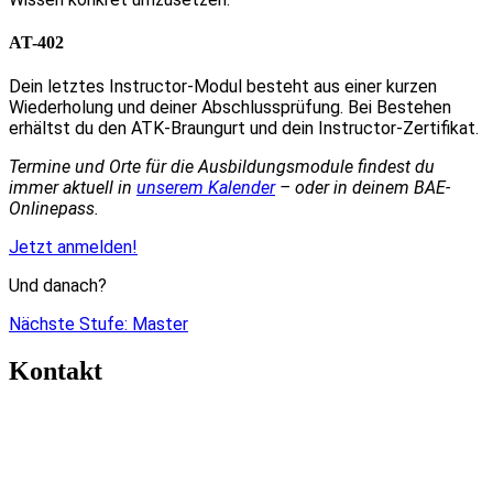
AT-402
Dein letztes Instructor-Modul besteht aus einer kurzen
Wiederholung und deiner Abschlussprüfung. Bei Bestehen
erhältst du den ATK-Braungurt und dein Instructor-Zertifikat.
Termine und Orte für die Ausbildungsmodule findest du
immer aktuell in
unserem Kalender
– oder in deinem BAE-
Onlinepass.
Jetzt anmelden!
Und danach?
Nächste Stufe: Master
Kontakt