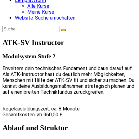
Lernplattform
Alle Kurse
Meine Kurse
Website-Suche umschalten
ATK-SV Instructor
Modulsystem Stufe 2
Erweitere dein technisches Fundament und baue darauf auf.
Als ATK-Instructor hast du deutlich mehr Möglichkeiten,
Menschen mit Hilfe der ATK-SV fit und sicher zu machen. Du
kannst deine Ausbildungsmaßnahmen strategisch planen und
auf einen breiten Technikfundus zurückgreifen.
Regelausbildungszeit: ca. 8 Monate
Gesamtkosten: ab 960,00 €
Ablauf und Struktur