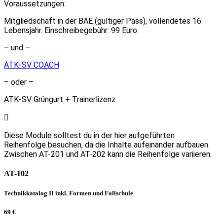
Voraussetzungen:
Mitgliedschaft in der BAE (gültiger Pass), vollendetes 16.
Lebensjahr. Einschreibegebühr: 99 Euro.
– und –
ATK-SV COACH
– oder –
ATK-SV Grüngurt + Trainerlizenz
Diese Module solltest du in der hier aufgeführten
Reihenfolge besuchen, da die Inhalte aufeinander aufbauen.
Zwischen AT-201 und AT-202 kann die Reihenfolge variieren.
AT-102
Technikkatalog II inkl. Formen und Fallschule
69 €