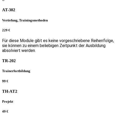
AT-302
Vertiefung, Trainingsmethoden
229 €
Für diese Module gibt es keine vorgeschriebene Reihenfolge,
sie können zu einem beliebigen Zeitpunkt der Ausbildung
absolviert werden.
TR-202
Trainerfortbildung
99 €
TH-AT2
Projekt
49 €