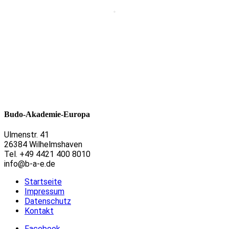
Budo-Akademie-Europa
Ulmenstr. 41
26384 Wilhelmshaven
Tel. +49 4421 400 8010
info@b-a-e.de
Startseite
Impressum
Datenschutz
Kontakt
Facebook