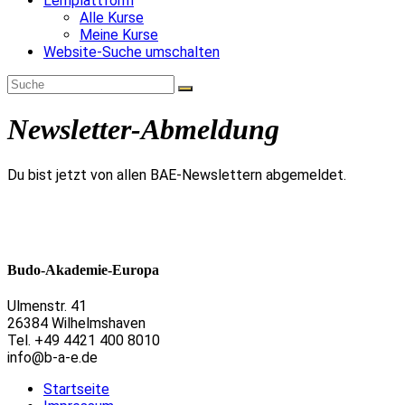
Lernplattform
Alle Kurse
Meine Kurse
Website-Suche umschalten
Newsletter-Abmeldung
Du bist jetzt von allen BAE-Newslettern abgemeldet.
Budo-Akademie-Europa
Ulmenstr. 41
26384 Wilhelmshaven
Tel. +49 4421 400 8010
info@b-a-e.de
Startseite