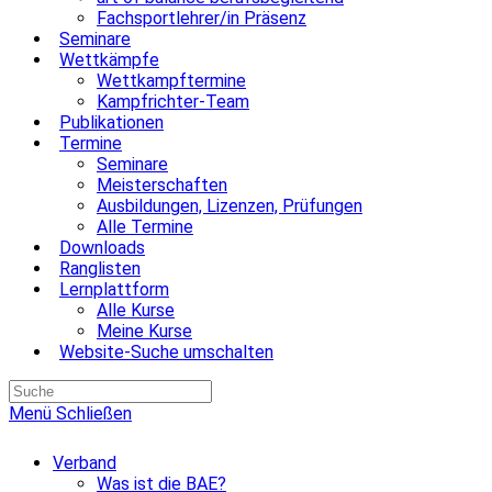
Fachsportlehrer/in Präsenz
Seminare
Wettkämpfe
Wettkampftermine
Kampfrichter-Team
Publikationen
Termine
Seminare
Meisterschaften
Ausbildungen, Lizenzen, Prüfungen
Alle Termine
Downloads
Ranglisten
Lernplattform
Alle Kurse
Meine Kurse
Website-Suche umschalten
Menü
Schließen
Verband
Was ist die BAE?