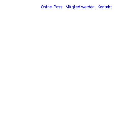
Online-Pass
Mitglied werden
Kontakt