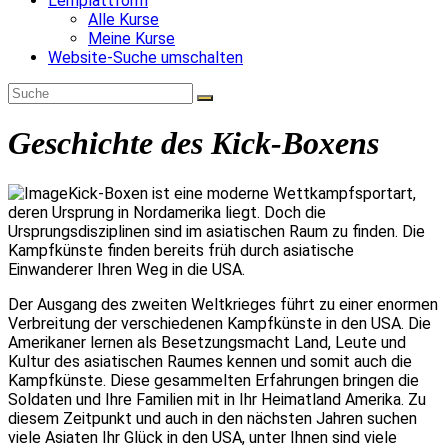
Lernplattform
Alle Kurse
Meine Kurse
Website-Suche umschalten
Geschichte des Kick-Boxens
Kick-Boxen ist eine moderne Wettkampfsportart,
deren Ursprung in Nordamerika liegt. Doch die
Ursprungsdisziplinen sind im asiatischen Raum zu finden. Die
Kampfkünste finden bereits früh durch asiatische
Einwanderer Ihren Weg in die USA.
Der Ausgang des zweiten Weltkrieges führt zu einer enormen
Verbreitung der verschiedenen Kampfkünste in den USA. Die
Amerikaner lernen als Besetzungsmacht Land, Leute und
Kultur des asiatischen Raumes kennen und somit auch die
Kampfkünste. Diese gesammelten Erfahrungen bringen die
Soldaten und Ihre Familien mit in Ihr Heimatland Amerika. Zu
diesem Zeitpunkt und auch in den nächsten Jahren suchen
viele Asiaten Ihr Glück in den USA, unter Ihnen sind viele