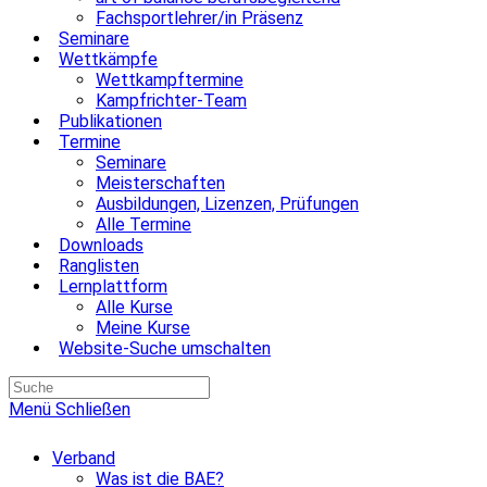
Fachsportlehrer/in Präsenz
Seminare
Wettkämpfe
Wettkampftermine
Kampfrichter-Team
Publikationen
Termine
Seminare
Meisterschaften
Ausbildungen, Lizenzen, Prüfungen
Alle Termine
Downloads
Ranglisten
Lernplattform
Alle Kurse
Meine Kurse
Website-Suche umschalten
Menü
Schließen
Verband
Was ist die BAE?