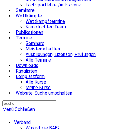
Fachsportlehrer/in Präsenz
Seminare
Wettkämpfe
Wettkampftermine
Kampfrichter-Team
Publikationen
Termine
Seminare
Meisterschaften
Ausbildungen, Lizenzen, Prüfungen
Alle Termine
Downloads
Ranglisten
Lernplattform
Alle Kurse
Meine Kurse
Website-Suche umschalten
Menü
Schließen
Verband
Was ist die BAE?