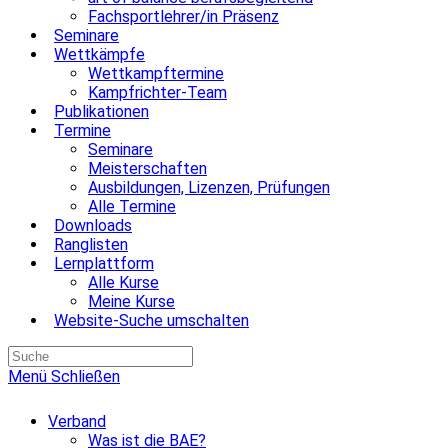
Fachsportlehrer/in Präsenz
Seminare
Wettkämpfe
Wettkampftermine
Kampfrichter-Team
Publikationen
Termine
Seminare
Meisterschaften
Ausbildungen, Lizenzen, Prüfungen
Alle Termine
Downloads
Ranglisten
Lernplattform
Alle Kurse
Meine Kurse
Website-Suche umschalten
Menü
Schließen
Verband
Was ist die BAE?