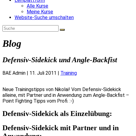
Lernplattform
Alle Kurse
Meine Kurse
Website-Suche umschalten
Blog
Defensiv-Sidekick und Angle-Backfist
BAE Admin
|
11. Juli 2011
|
Training
Neue Trainingstipps von Nikolai! Vom Defensiv-Sidekick
alleine, mit Partner und in Anwendung zum Angle-Backfist –
Point Fighting Tipps vom Profi. :-)
Defensiv-Sidekick als Einzelübung:
Defensiv-Sidekick mit Partner und in