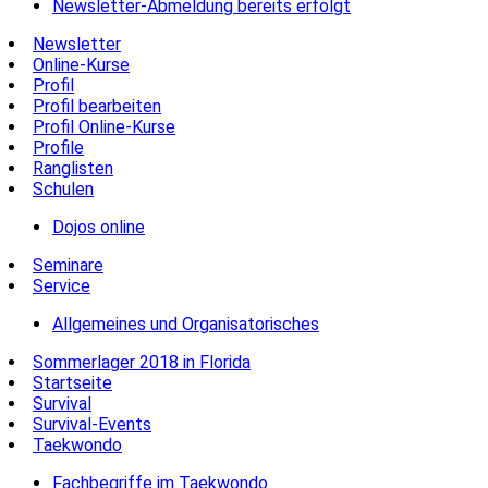
Newsletter-Abmeldung bereits erfolgt
Newsletter
Online-Kurse
Profil
Profil bearbeiten
Profil Online-Kurse
Profile
Ranglisten
Schulen
Dojos online
Seminare
Service
Allgemeines und Organisatorisches
Sommerlager 2018 in Florida
Startseite
Survival
Survival-Events
Taekwondo
Fachbegriffe im Taekwondo