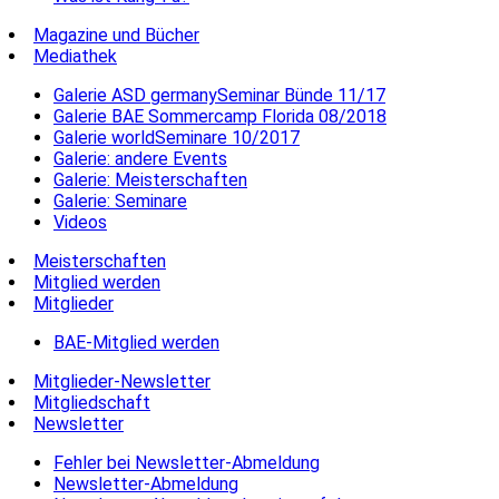
Magazine und Bücher
Mediathek
Galerie ASD germanySeminar Bünde 11/17
Galerie BAE Sommercamp Florida 08/2018
Galerie worldSeminare 10/2017
Galerie: andere Events
Galerie: Meisterschaften
Galerie: Seminare
Videos
Meisterschaften
Mitglied werden
Mitglieder
BAE-Mitglied werden
Mitglieder-Newsletter
Mitgliedschaft
Newsletter
Fehler bei Newsletter-Abmeldung
Newsletter-Abmeldung