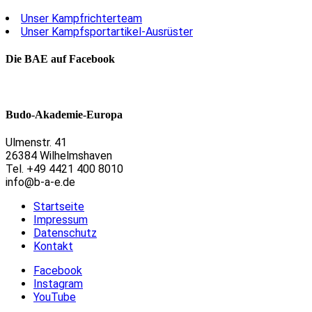
Unser Kampfrichterteam
Unser Kampfsportartikel-Ausrüster
Die BAE auf Facebook
Budo-Akademie-Europa
Ulmenstr. 41
26384 Wilhelmshaven
Tel. +49 4421 400 8010
info@b-a-e.de
Startseite
Impressum
Datenschutz
Kontakt
Facebook
Instagram
YouTube