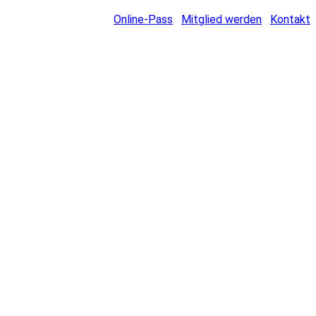
Online-Pass
Mitglied werden
Kontakt