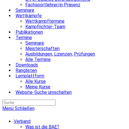
Fachsportlehrer/in Präsenz
Seminare
Wettkämpfe
Wettkampftermine
Kampfrichter-Team
Publikationen
Termine
Seminare
Meisterschaften
Ausbildungen, Lizenzen, Prüfungen
Alle Termine
Downloads
Ranglisten
Lernplattform
Alle Kurse
Meine Kurse
Website-Suche umschalten
Menü
Schließen
Verband
Was ist die BAE?