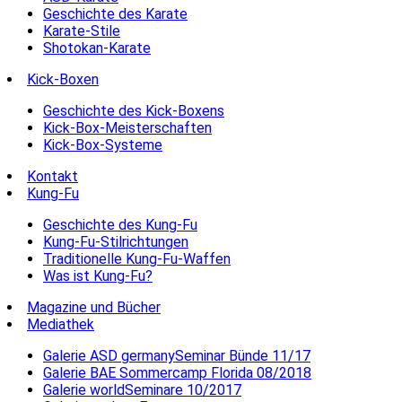
Geschichte des Karate
Karate-Stile
Shotokan-Karate
Kick-Boxen
Geschichte des Kick-Boxens
Kick-Box-Meisterschaften
Kick-Box-Systeme
Kontakt
Kung-Fu
Geschichte des Kung-Fu
Kung-Fu-Stilrichtungen
Traditionelle Kung-Fu-Waffen
Was ist Kung-Fu?
Magazine und Bücher
Mediathek
Galerie ASD germanySeminar Bünde 11/17
Galerie BAE Sommercamp Florida 08/2018
Galerie worldSeminare 10/2017