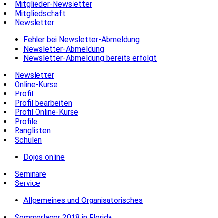
Mitglieder-Newsletter
Mitgliedschaft
Newsletter
Fehler bei Newsletter-Abmeldung
Newsletter-Abmeldung
Newsletter-Abmeldung bereits erfolgt
Newsletter
Online-Kurse
Profil
Profil bearbeiten
Profil Online-Kurse
Profile
Ranglisten
Schulen
Dojos online
Seminare
Service
Allgemeines und Organisatorisches
Sommerlager 2018 in Florida