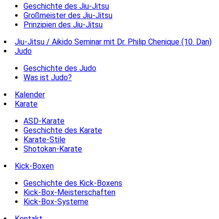
Geschichte des Jiu-Jitsu
Großmeister des Jiu-Jitsu
Prinzipien des Jiu-Jitsu
Jiu-Jitsu / Aikido Seminar mit Dr. Philip Chenique (10. Dan)
Judo
Geschichte des Judo
Was ist Judo?
Kalender
Karate
ASD-Karate
Geschichte des Karate
Karate-Stile
Shotokan-Karate
Kick-Boxen
Geschichte des Kick-Boxens
Kick-Box-Meisterschaften
Kick-Box-Systeme
Kontakt