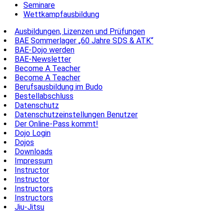
Seminare
Wettkampfausbildung
Ausbildungen, Lizenzen und Prüfungen
BAE Sommerlager „60 Jahre SDS & ATK“
BAE-Dojo werden
BAE-Newsletter
Become A Teacher
Become A Teacher
Berufsausbildung im Budo
Bestellabschluss
Datenschutz
Datenschutzeinstellungen Benutzer
Der Online-Pass kommt!
Dojo Login
Dojos
Downloads
Impressum
Instructor
Instructor
Instructors
Instructors
Jiu-Jitsu