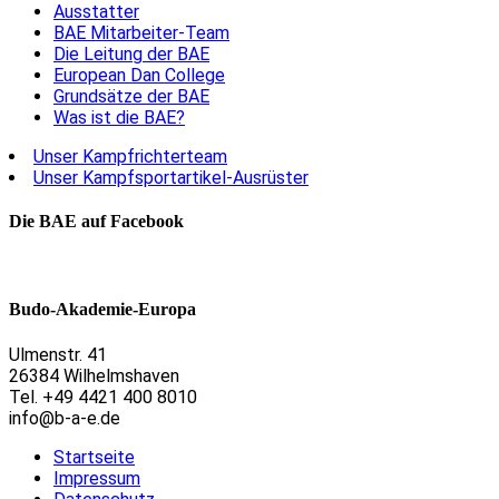
Ausstatter
BAE Mitarbeiter-Team
Die Leitung der BAE
European Dan College
Grundsätze der BAE
Was ist die BAE?
Unser Kampfrichterteam
Unser Kampfsportartikel-Ausrüster
Die BAE auf Facebook
Budo-Akademie-Europa
Ulmenstr. 41
26384 Wilhelmshaven
Tel. +49 4421 400 8010
info@b-a-e.de
Startseite
Impressum