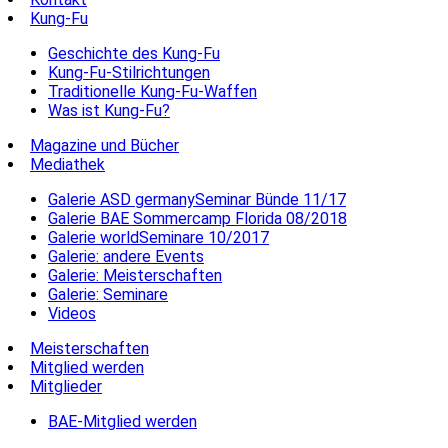
Kung-Fu
Geschichte des Kung-Fu
Kung-Fu-Stilrichtungen
Traditionelle Kung-Fu-Waffen
Was ist Kung-Fu?
Magazine und Bücher
Mediathek
Galerie ASD germanySeminar Bünde 11/17
Galerie BAE Sommercamp Florida 08/2018
Galerie worldSeminare 10/2017
Galerie: andere Events
Galerie: Meisterschaften
Galerie: Seminare
Videos
Meisterschaften
Mitglied werden
Mitglieder
BAE-Mitglied werden