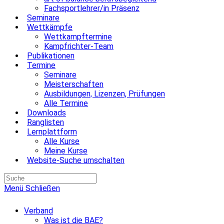
Fachsportlehrer/in Präsenz
Seminare
Wettkämpfe
Wettkampftermine
Kampfrichter-Team
Publikationen
Termine
Seminare
Meisterschaften
Ausbildungen, Lizenzen, Prüfungen
Alle Termine
Downloads
Ranglisten
Lernplattform
Alle Kurse
Meine Kurse
Website-Suche umschalten
Menü
Schließen
Verband
Was ist die BAE?