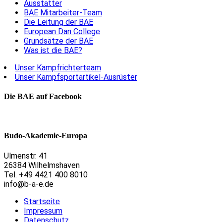
Ausstatter
BAE Mitarbeiter-Team
Die Leitung der BAE
European Dan College
Grundsätze der BAE
Was ist die BAE?
Unser Kampfrichterteam
Unser Kampfsportartikel-Ausrüster
Die BAE auf Facebook
Budo-Akademie-Europa
Ulmenstr. 41
26384 Wilhelmshaven
Tel. +49 4421 400 8010
info@b-a-e.de
Startseite
Impressum
Datenschutz