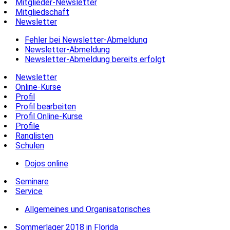
Mitglieder-Newsletter
Mitgliedschaft
Newsletter
Fehler bei Newsletter-Abmeldung
Newsletter-Abmeldung
Newsletter-Abmeldung bereits erfolgt
Newsletter
Online-Kurse
Profil
Profil bearbeiten
Profil Online-Kurse
Profile
Ranglisten
Schulen
Dojos online
Seminare
Service
Allgemeines und Organisatorisches
Sommerlager 2018 in Florida