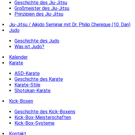
Geschichte des Jiu-Jitsu
Großmeister des Jiu-Jitsu
Prinzipien des Jiu-Jitsu
Jiu-Jitsu / Aikido Seminar mit Dr. Philip Chenique (10. Dan)
Judo
Geschichte des Judo
Was ist Judo?
Kalender
Karate
ASD-Karate
Geschichte des Karate
Karate-Stile
Shotokan-Karate
Kick-Boxen
Geschichte des Kick-Boxens
Kick-Box-Meisterschaften
Kick-Box-Systeme
Kontakt