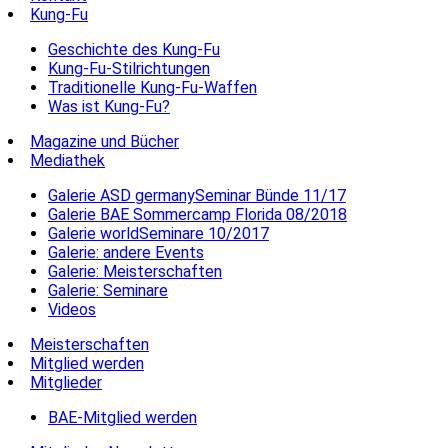
Kung-Fu
Geschichte des Kung-Fu
Kung-Fu-Stilrichtungen
Traditionelle Kung-Fu-Waffen
Was ist Kung-Fu?
Magazine und Bücher
Mediathek
Galerie ASD germanySeminar Bünde 11/17
Galerie BAE Sommercamp Florida 08/2018
Galerie worldSeminare 10/2017
Galerie: andere Events
Galerie: Meisterschaften
Galerie: Seminare
Videos
Meisterschaften
Mitglied werden
Mitglieder
BAE-Mitglied werden