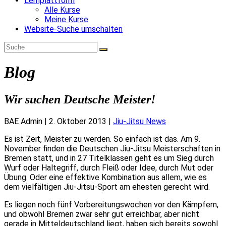
Lernplattform
Alle Kurse
Meine Kurse
Website-Suche umschalten
Blog
Wir suchen Deutsche Meister!
BAE Admin
|
2. Oktober 2013
|
Jiu-Jitsu News
Es ist Zeit, Meister zu werden. So einfach ist das. Am 9.
November finden die Deutschen Jiu-Jitsu Meisterschaften in
Bremen statt, und in 27 Titelklassen geht es um Sieg durch
Wurf oder Haltegriff, durch Fleiß oder Idee, durch Mut oder
Übung. Oder eine effektive Kombination aus allem, wie es
dem vielfältigen Jiu-Jitsu-Sport am ehesten gerecht wird.
Es liegen noch fünf Vorbereitungswochen vor den Kämpfern,
und obwohl Bremen zwar sehr gut erreichbar, aber nicht
gerade in Mitteldeutschland liegt, haben sich bereits sowohl