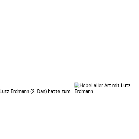
 Lutz Erdmann (2. Dan) hatte zum