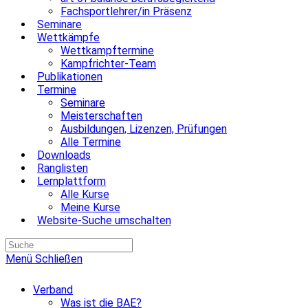
Fachsportlehrer/in Präsenz
Seminare
Wettkämpfe
Wettkampftermine
Kampfrichter-Team
Publikationen
Termine
Seminare
Meisterschaften
Ausbildungen, Lizenzen, Prüfungen
Alle Termine
Downloads
Ranglisten
Lernplattform
Alle Kurse
Meine Kurse
Website-Suche umschalten
Menü
Schließen
Verband
Was ist die BAE?