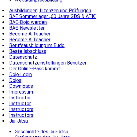
Ausbildungen, Lizenzen und Prüfungen
BAE Sommerlager „60 Jahre SDS & ATK“
BAE-Dojo werden
BAE-Newsletter
Become A Teacher
Become A Teacher
Berufsausbildung im Budo
Bestellabschluss
Datenschutz
Datenschutzeinstellungen Benutzer
Der Online-Pass kommt!
Dojo Login
Dojos
Downloads
Impressum
Instructor
Instructor
Instructors
Instructors
Jiu-Jitsu
Geschichte des Jiu-Jitsu