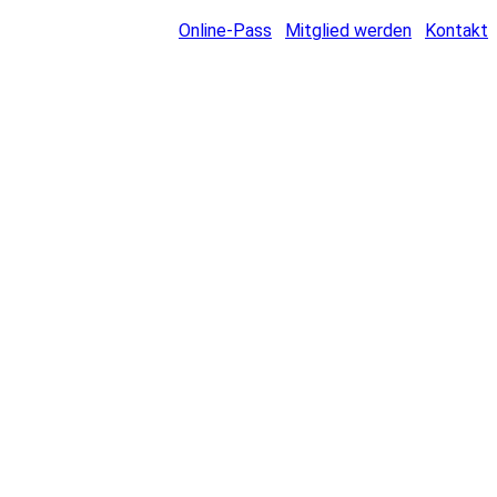
Online-Pass
Mitglied werden
Kontakt