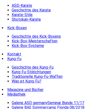
ASD-Karate
Geschichte des Karate
Karate-Stile
Shotokan-Karate
Kick-Boxen
Geschichte des Kick-Boxens
Kick-Box-Meisterschaften
Kick-Box-Systeme
Kontakt
Kung-Fu
Geschichte des Kung-Fu
Kung-Fu-Stilrichtungen
Traditionelle Kung-Fu-Waffen
Was ist Kung-Fu?
Magazine und Bücher
Mediathek
Galerie ASD germanySeminar Bünde 11/17
Galerie BAE Sommercamp Florida 08/2018