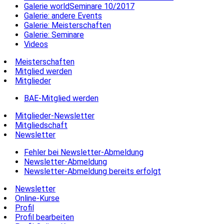
Galerie worldSeminare 10/2017
Galerie: andere Events
Galerie: Meisterschaften
Galerie: Seminare
Videos
Meisterschaften
Mitglied werden
Mitglieder
BAE-Mitglied werden
Mitglieder-Newsletter
Mitgliedschaft
Newsletter
Fehler bei Newsletter-Abmeldung
Newsletter-Abmeldung
Newsletter-Abmeldung bereits erfolgt
Newsletter
Online-Kurse
Profil
Profil bearbeiten