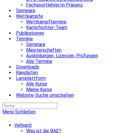
Fachsportlehrer/in Präsenz
Seminare
Wettkämpfe
Wettkampftermine
Kampfrichter-Team
Publikationen
Termine
Seminare
Meisterschaften
Ausbildungen, Lizenzen, Prüfungen
Alle Termine
Downloads
Ranglisten
Lernplattform
Alle Kurse
Meine Kurse
Website-Suche umschalten
Menü
Schließen
Verband
Was ist die BAE?