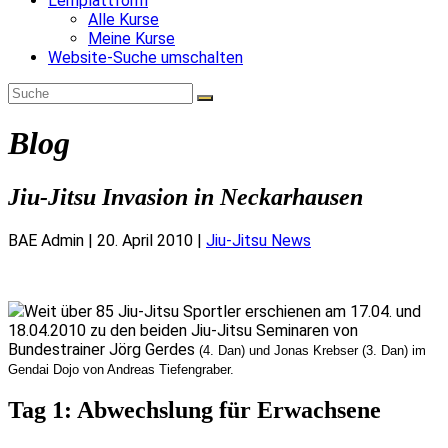
Lernplattform
Alle Kurse
Meine Kurse
Website-Suche umschalten
Blog
Jiu-Jitsu Invasion in Neckarhausen
BAE Admin
|
20. April 2010
|
Jiu-Jitsu News
Weit über 85 Jiu-Jitsu Sportler erschienen am 17.04. und
18.04.2010 zu den beiden Jiu-Jitsu Seminaren von
Bundestrainer Jörg Gerdes
(4. Dan) und Jonas Krebser (3. Dan) im
Gendai Dojo von Andreas Tiefengraber.
Tag 1: Abwechslung für Erwachsene