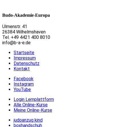
Budo-Akademie-Europa
Ulmenstr. 41
26384 Wilhelmshaven
Tel. +49 4421 400 8010
info@b-a-e.de
Startseite
Impressum
Datenschutz
Kontakt
Facebook
Instagram
YouTube
Login Lernplattform
Alle Online-Kurse
Meine Online-Kurse
judoanzug kind
boxhandschuh