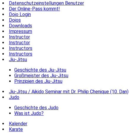
Datenschutzeinstellungen Benutzer
Der Online-Pass kommt!
Dojo Login
Dojos
Downloads
Impressum
Instructor
Instructor
Instructors
Instructors
Jiu-Jitsu
Geschichte des Jiu-Jitsu
Großmeister des Jiu-Jitsu
Prinzipien des Jiu-Jitsu
Jiu-Jitsu / Aikido Seminar mit Dr. Philip Chenique (10. Dan)
Judo
Geschichte des Judo
Was ist Judo?
Kalender
Karate