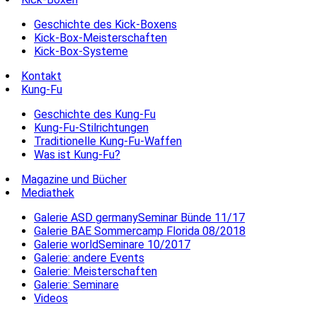
Geschichte des Kick-Boxens
Kick-Box-Meisterschaften
Kick-Box-Systeme
Kontakt
Kung-Fu
Geschichte des Kung-Fu
Kung-Fu-Stilrichtungen
Traditionelle Kung-Fu-Waffen
Was ist Kung-Fu?
Magazine und Bücher
Mediathek
Galerie ASD germanySeminar Bünde 11/17
Galerie BAE Sommercamp Florida 08/2018
Galerie worldSeminare 10/2017
Galerie: andere Events
Galerie: Meisterschaften
Galerie: Seminare
Videos