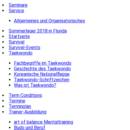
Seminare
Service
Allgemeines und Organisatorisches
Sommerlager 2018 in Florida
Startseite
Survival
Survival-Events
Taekwondo
Fachbegriffe im Taekwondo
Geschichte des Taekwondo
Koreanische Nationalflagge
Taekwondo-Schriftzeichen
Was ist Taekwondo?
Term Conditions
Termine
Terminplan
Trainer-Ausbildung
art of balance Mentaltraining
Budo und Beruf