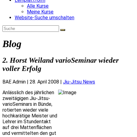
Lernplattform
Alle Kurse
Meine Kurse
Website-Suche umschalten
Blog
2. Horst Weiland varioSeminar wieder
voller Erfolg
BAE Admin
|
28. April 2008
|
Jiu-Jitsu News
Anlässlich des jährlichen
zweitägigen Jiu-Jitsu-
varioSeminars in Bünde,
rotierten wieder viele
hochkarätige Meister und
Lehrer im Stundentakt
auf drei Mattenflächen
und vermittelten den gut