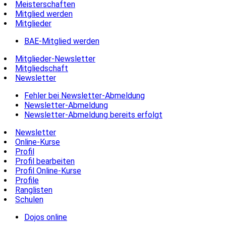
Meisterschaften
Mitglied werden
Mitglieder
BAE-Mitglied werden
Mitglieder-Newsletter
Mitgliedschaft
Newsletter
Fehler bei Newsletter-Abmeldung
Newsletter-Abmeldung
Newsletter-Abmeldung bereits erfolgt
Newsletter
Online-Kurse
Profil
Profil bearbeiten
Profil Online-Kurse
Profile
Ranglisten
Schulen
Dojos online