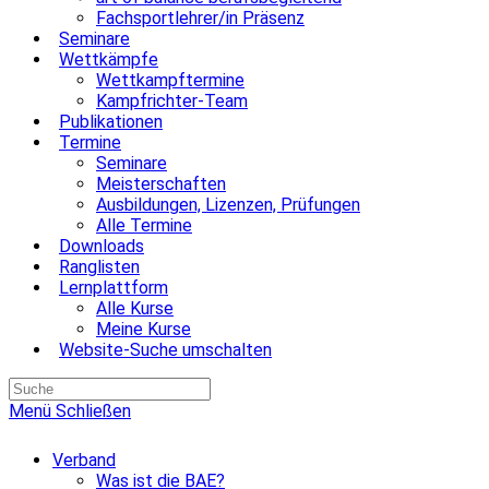
Fachsportlehrer/in Präsenz
Seminare
Wettkämpfe
Wettkampftermine
Kampfrichter-Team
Publikationen
Termine
Seminare
Meisterschaften
Ausbildungen, Lizenzen, Prüfungen
Alle Termine
Downloads
Ranglisten
Lernplattform
Alle Kurse
Meine Kurse
Website-Suche umschalten
Menü
Schließen
Verband
Was ist die BAE?