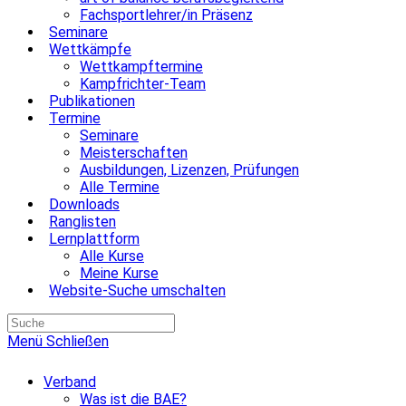
Fachsportlehrer/in Präsenz
Seminare
Wettkämpfe
Wettkampftermine
Kampfrichter-Team
Publikationen
Termine
Seminare
Meisterschaften
Ausbildungen, Lizenzen, Prüfungen
Alle Termine
Downloads
Ranglisten
Lernplattform
Alle Kurse
Meine Kurse
Website-Suche umschalten
Menü
Schließen
Verband
Was ist die BAE?