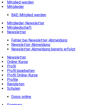
Mitglied werden
Mitglieder
BAE-Mitglied werden
Mitglieder-Newsletter
Mitgliedschaft
Newsletter
Fehler bei Newsletter-Abmeldung
Newsletter-Abmeldung
Newsletter-Abmeldung bereits erfolgt
Newsletter
Online-Kurse
Profil
Profil bearbeiten
Profil Online-Kurse
Profile
Ranglisten
Schulen
Dojos online
Seminare