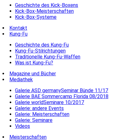
Geschichte des Kick-Boxens
Kick-Box-Meisterschaften
Kick-Box-Systeme
Kontakt
Kung-Fu
Geschichte des Kung-Fu
Kung-Fu-Stilrichtungen
Traditionelle Kung-Fu-Waffen
Was ist Kung-Fu?
Magazine und Bücher
Mediathek
Galerie ASD germanySeminar Bünde 11/17
Galerie BAE Sommercamp Florida 08/2018
Galerie worldSeminare 10/2017
Galerie: andere Events
Galerie: Meisterschaften
Galerie: Seminare
Videos
Meisterschaften