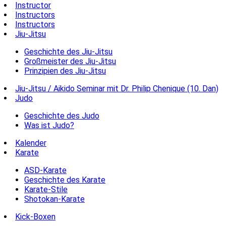
Instructor
Instructors
Instructors
Jiu-Jitsu
Geschichte des Jiu-Jitsu
Großmeister des Jiu-Jitsu
Prinzipien des Jiu-Jitsu
Jiu-Jitsu / Aikido Seminar mit Dr. Philip Chenique (10. Dan)
Judo
Geschichte des Judo
Was ist Judo?
Kalender
Karate
ASD-Karate
Geschichte des Karate
Karate-Stile
Shotokan-Karate
Kick-Boxen