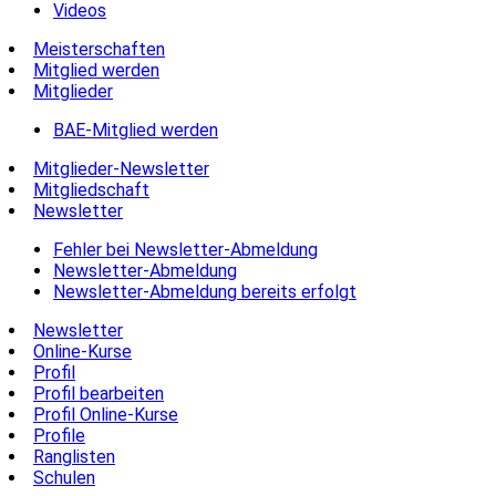
Videos
Meisterschaften
Mitglied werden
Mitglieder
BAE-Mitglied werden
Mitglieder-Newsletter
Mitgliedschaft
Newsletter
Fehler bei Newsletter-Abmeldung
Newsletter-Abmeldung
Newsletter-Abmeldung bereits erfolgt
Newsletter
Online-Kurse
Profil
Profil bearbeiten
Profil Online-Kurse
Profile
Ranglisten
Schulen