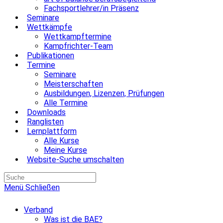
Fachsportlehrer/in Präsenz
Seminare
Wettkämpfe
Wettkampftermine
Kampfrichter-Team
Publikationen
Termine
Seminare
Meisterschaften
Ausbildungen, Lizenzen, Prüfungen
Alle Termine
Downloads
Ranglisten
Lernplattform
Alle Kurse
Meine Kurse
Website-Suche umschalten
Menü
Schließen
Verband
Was ist die BAE?