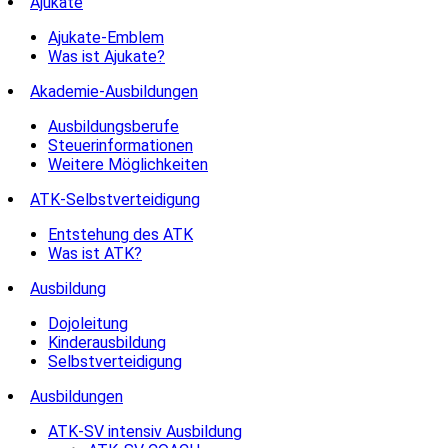
Ajukate
Ajukate-Emblem
Was ist Ajukate?
Akademie-Ausbildungen
Ausbildungsberufe
Steuerinformationen
Weitere Möglichkeiten
ATK-Selbstverteidigung
Entstehung des ATK
Was ist ATK?
Ausbildung
Dojoleitung
Kinderausbildung
Selbstverteidigung
Ausbildungen
ATK-SV intensiv Ausbildung