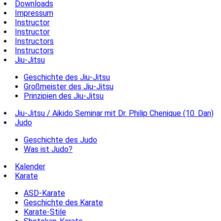
Downloads
Impressum
Instructor
Instructor
Instructors
Instructors
Jiu-Jitsu
Geschichte des Jiu-Jitsu
Großmeister des Jiu-Jitsu
Prinzipien des Jiu-Jitsu
Jiu-Jitsu / Aikido Seminar mit Dr. Philip Chenique (10. Dan)
Judo
Geschichte des Judo
Was ist Judo?
Kalender
Karate
ASD-Karate
Geschichte des Karate
Karate-Stile