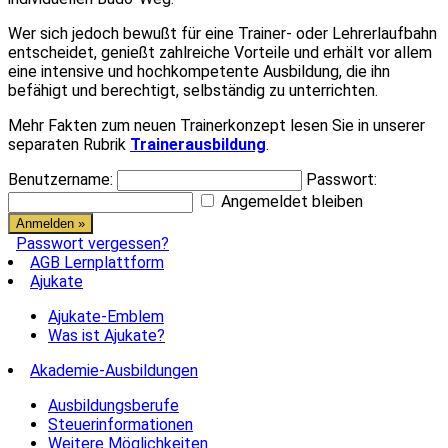
Wer sich jedoch bewußt für eine Trainer- oder Lehrerlaufbahn
entscheidet, genießt zahlreiche Vorteile und erhält vor allem
eine intensive und hochkompetente Ausbildung, die ihn
befähigt und berechtigt, selbständig zu unterrichten.
Mehr Fakten zum neuen Trainerkonzept lesen Sie in unserer
separaten Rubrik
Trainerausbildung
.
Benutzername:
Passwort:
Angemeldet bleiben
Passwort vergessen?
AGB Lernplattform
Ajukate
Ajukate-Emblem
Was ist Ajukate?
Akademie-Ausbildungen
Ausbildungsberufe
Steuerinformationen
Weitere Möglichkeiten