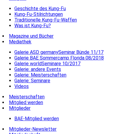
Geschichte des Kung-Fu
Kung-Fu-Stilrichtungen
Traditionelle Kung-Fu-Waffen
Was ist Kung-Fu?
Magazine und Bücher
Mediathek
Galerie ASD germanySeminar Bünde 11/17
Galerie BAE Sommercamp Florida 08/2018
Galerie worldSeminare 10/2017
Galerie: andere Events
Galerie: Meisterschaften
Galerie: Seminare
Videos
Meisterschaften
Mitglied werden
Mitglieder
BAE-Mitglied werden
Mitglieder-Newsletter