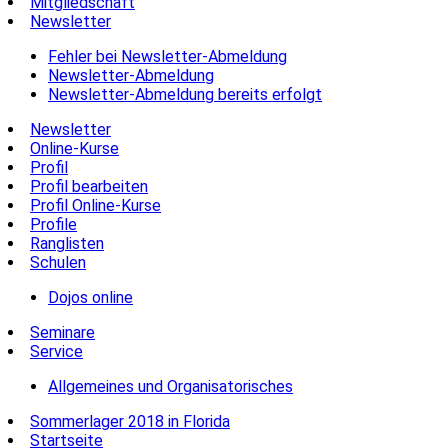
Mitgliedschaft
Newsletter
Fehler bei Newsletter-Abmeldung
Newsletter-Abmeldung
Newsletter-Abmeldung bereits erfolgt
Newsletter
Online-Kurse
Profil
Profil bearbeiten
Profil Online-Kurse
Profile
Ranglisten
Schulen
Dojos online
Seminare
Service
Allgemeines und Organisatorisches
Sommerlager 2018 in Florida
Startseite