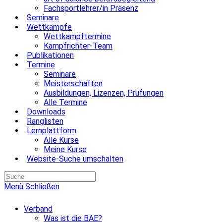
Fachsportlehrer/in Präsenz
Seminare
Wettkämpfe
Wettkampftermine
Kampfrichter-Team
Publikationen
Termine
Seminare
Meisterschaften
Ausbildungen, Lizenzen, Prüfungen
Alle Termine
Downloads
Ranglisten
Lernplattform
Alle Kurse
Meine Kurse
Website-Suche umschalten
Menü
Schließen
Verband
Was ist die BAE?