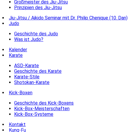
Großmeister des Jiu-Jitsu
Prinzipien des Jiu-Jitsu
Jiu-Jitsu / Aikido Seminar mit Dr. Philip Chenique (10. Dan)
Judo
Geschichte des Judo
Was ist Judo?
Kalender
Karate
ASD-Karate
Geschichte des Karate
Karate-Stile
Shotokan-Karate
Kick-Boxen
Geschichte des Kick-Boxens
Kick-Box-Meisterschaften
Kick-Box-Systeme
Kontakt
Kung-Fu