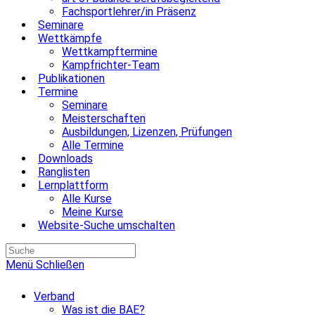
Fachsportlehrer/in Präsenz
Seminare
Wettkämpfe
Wettkampftermine
Kampfrichter-Team
Publikationen
Termine
Seminare
Meisterschaften
Ausbildungen, Lizenzen, Prüfungen
Alle Termine
Downloads
Ranglisten
Lernplattform
Alle Kurse
Meine Kurse
Website-Suche umschalten
Menü
Schließen
Verband
Was ist die BAE?