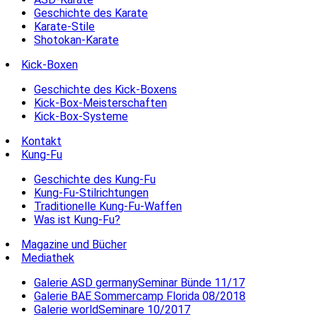
Geschichte des Karate
Karate-Stile
Shotokan-Karate
Kick-Boxen
Geschichte des Kick-Boxens
Kick-Box-Meisterschaften
Kick-Box-Systeme
Kontakt
Kung-Fu
Geschichte des Kung-Fu
Kung-Fu-Stilrichtungen
Traditionelle Kung-Fu-Waffen
Was ist Kung-Fu?
Magazine und Bücher
Mediathek
Galerie ASD germanySeminar Bünde 11/17
Galerie BAE Sommercamp Florida 08/2018
Galerie worldSeminare 10/2017