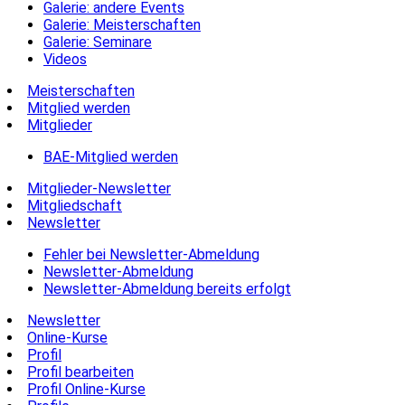
Galerie: andere Events
Galerie: Meisterschaften
Galerie: Seminare
Videos
Meisterschaften
Mitglied werden
Mitglieder
BAE-Mitglied werden
Mitglieder-Newsletter
Mitgliedschaft
Newsletter
Fehler bei Newsletter-Abmeldung
Newsletter-Abmeldung
Newsletter-Abmeldung bereits erfolgt
Newsletter
Online-Kurse
Profil
Profil bearbeiten
Profil Online-Kurse