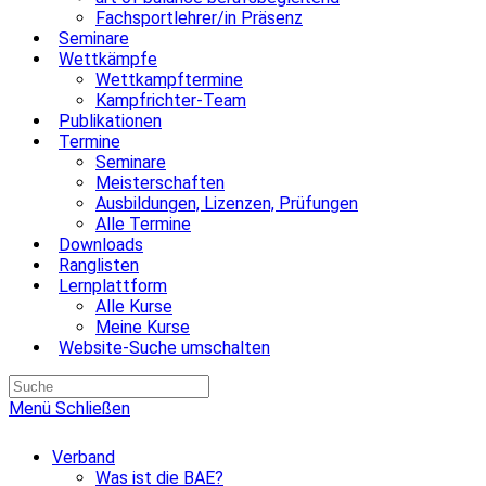
Fachsportlehrer/in Präsenz
Seminare
Wettkämpfe
Wettkampftermine
Kampfrichter-Team
Publikationen
Termine
Seminare
Meisterschaften
Ausbildungen, Lizenzen, Prüfungen
Alle Termine
Downloads
Ranglisten
Lernplattform
Alle Kurse
Meine Kurse
Website-Suche umschalten
Menü
Schließen
Verband
Was ist die BAE?