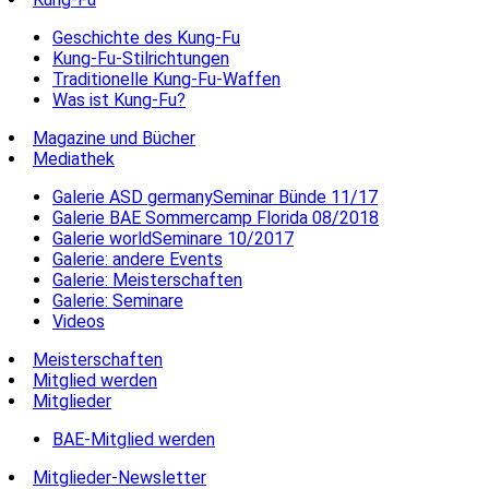
Geschichte des Kung-Fu
Kung-Fu-Stilrichtungen
Traditionelle Kung-Fu-Waffen
Was ist Kung-Fu?
Magazine und Bücher
Mediathek
Galerie ASD germanySeminar Bünde 11/17
Galerie BAE Sommercamp Florida 08/2018
Galerie worldSeminare 10/2017
Galerie: andere Events
Galerie: Meisterschaften
Galerie: Seminare
Videos
Meisterschaften
Mitglied werden
Mitglieder
BAE-Mitglied werden
Mitglieder-Newsletter