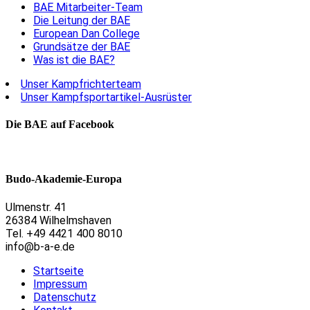
BAE Mitarbeiter-Team
Die Leitung der BAE
European Dan College
Grundsätze der BAE
Was ist die BAE?
Unser Kampfrichterteam
Unser Kampfsportartikel-Ausrüster
Die BAE auf Facebook
Budo-Akademie-Europa
Ulmenstr. 41
26384 Wilhelmshaven
Tel. +49 4421 400 8010
info@b-a-e.de
Startseite
Impressum
Datenschutz