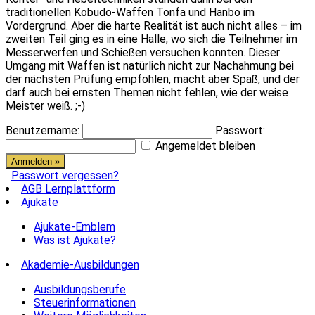
traditionellen Kobudo-Waffen Tonfa und Hanbo im
Vordergrund. Aber die harte Realität ist auch nicht alles – im
zweiten Teil ging es in eine Halle, wo sich die Teilnehmer im
Messerwerfen und Schießen versuchen konnten. Dieser
Umgang mit Waffen ist natürlich nicht zur Nachahmung bei
der nächsten Prüfung empfohlen, macht aber Spaß, und der
darf auch bei ernsten Themen nicht fehlen, wie der weise
Meister weiß. ;-)
Benutzername:
Passwort:
Angemeldet bleiben
Passwort vergessen?
AGB Lernplattform
Ajukate
Ajukate-Emblem
Was ist Ajukate?
Akademie-Ausbildungen
Ausbildungsberufe
Steuerinformationen