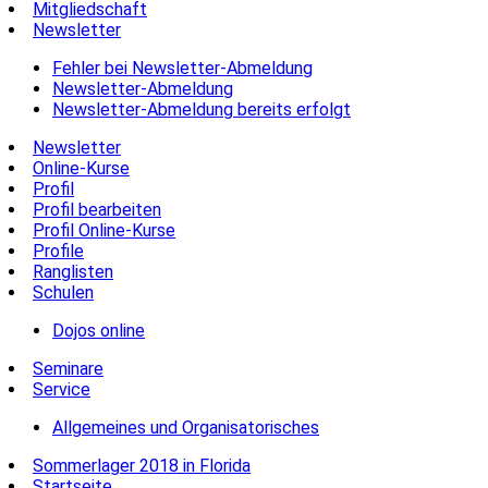
Mitgliedschaft
Newsletter
Fehler bei Newsletter-Abmeldung
Newsletter-Abmeldung
Newsletter-Abmeldung bereits erfolgt
Newsletter
Online-Kurse
Profil
Profil bearbeiten
Profil Online-Kurse
Profile
Ranglisten
Schulen
Dojos online
Seminare
Service
Allgemeines und Organisatorisches
Sommerlager 2018 in Florida
Startseite