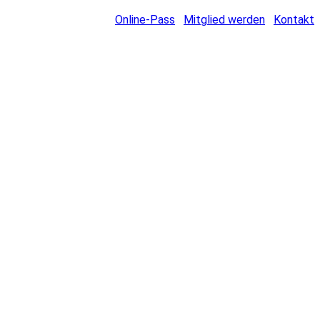
Online-Pass
Mitglied werden
Kontakt