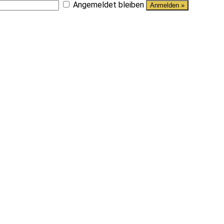
Angemeldet bleiben