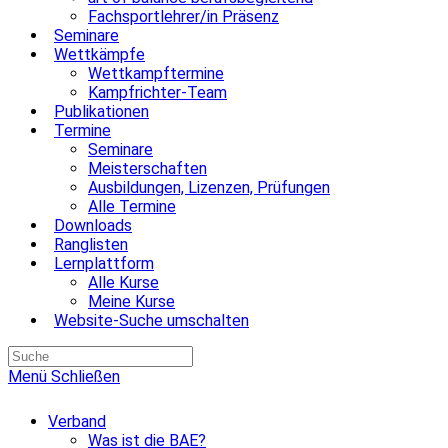
Fachsportlehrer/in Präsenz
Seminare
Wettkämpfe
Wettkampftermine
Kampfrichter-Team
Publikationen
Termine
Seminare
Meisterschaften
Ausbildungen, Lizenzen, Prüfungen
Alle Termine
Downloads
Ranglisten
Lernplattform
Alle Kurse
Meine Kurse
Website-Suche umschalten
Menü
Schließen
Verband
Was ist die BAE?