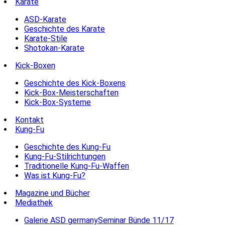
Karate
ASD-Karate
Geschichte des Karate
Karate-Stile
Shotokan-Karate
Kick-Boxen
Geschichte des Kick-Boxens
Kick-Box-Meisterschaften
Kick-Box-Systeme
Kontakt
Kung-Fu
Geschichte des Kung-Fu
Kung-Fu-Stilrichtungen
Traditionelle Kung-Fu-Waffen
Was ist Kung-Fu?
Magazine und Bücher
Mediathek
Galerie ASD germanySeminar Bünde 11/17