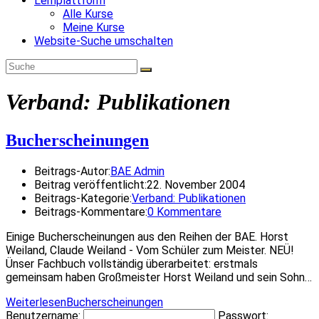
Lernplattform
Alle Kurse
Meine Kurse
Website-Suche umschalten
Verband: Publikationen
Bucherscheinungen
Beitrags-Autor:
BAE Admin
Beitrag veröffentlicht:
22. November 2004
Beitrags-Kategorie:
Verband: Publikationen
Beitrags-Kommentare:
0 Kommentare
Einige Bucherscheinungen aus den Reihen der BAE. Horst
Weiland, Claude Weiland - Vom Schüler zum Meister. NEÜ!
Ünser Fachbuch vollständig überarbeitet: erstmals
gemeinsam haben Großmeister Horst Weiland und sein Sohn…
Weiterlesen
Bucherscheinungen
Benutzername:
Passwort: