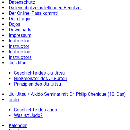
Datenschutz
Datenschutzeinstellungen Benutzer
Der Online-Pass kommt!
Dojo Login
Dojos
Downloads
Impressum
Instructor
Instructor
Instructors
Instructors
Jiu-Jitsu
Geschichte des Jiu-Jitsu
Großmeister des Jiu-Jitsu
Prinzipien des Jiu-Jitsu
Jiu-Jitsu / Aikido Seminar mit Dr. Philip Chenique (10. Dan)
Judo
Geschichte des Judo
Was ist Judo?
Kalender