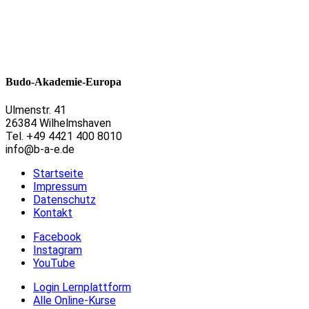
Budo-Akademie-Europa
Ulmenstr. 41
26384 Wilhelmshaven
Tel. +49 4421 400 8010
info@b-a-e.de
Startseite
Impressum
Datenschutz
Kontakt
Facebook
Instagram
YouTube
Login Lernplattform
Alle Online-Kurse