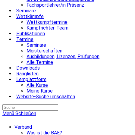
Fachsportlehrer/in Präsenz
Seminare
Wettkämpfe
Wettkampftermine
Kampfrichter-Team
Publikationen
Termine
Seminare
Meisterschaften
Ausbildungen, Lizenzen, Prüfungen
Alle Termine
Downloads
Ranglisten
Lernplattform
Alle Kurse
Meine Kurse
Website-Suche umschalten
Menü
Schließen
Verband
Was ist die BAE?