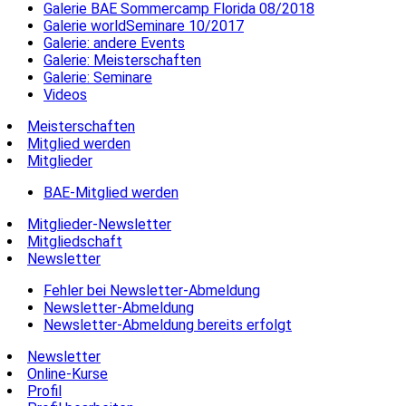
Galerie BAE Sommercamp Florida 08/2018
Galerie worldSeminare 10/2017
Galerie: andere Events
Galerie: Meisterschaften
Galerie: Seminare
Videos
Meisterschaften
Mitglied werden
Mitglieder
BAE-Mitglied werden
Mitglieder-Newsletter
Mitgliedschaft
Newsletter
Fehler bei Newsletter-Abmeldung
Newsletter-Abmeldung
Newsletter-Abmeldung bereits erfolgt
Newsletter
Online-Kurse
Profil