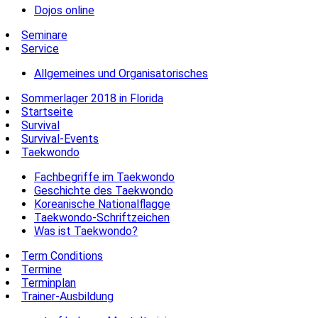
Dojos online
Seminare
Service
Allgemeines und Organisatorisches
Sommerlager 2018 in Florida
Startseite
Survival
Survival-Events
Taekwondo
Fachbegriffe im Taekwondo
Geschichte des Taekwondo
Koreanische Nationalflagge
Taekwondo-Schriftzeichen
Was ist Taekwondo?
Term Conditions
Termine
Terminplan
Trainer-Ausbildung