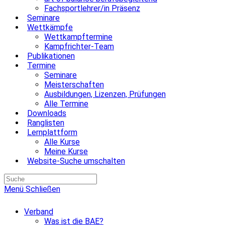
Fachsportlehrer/in Präsenz
Seminare
Wettkämpfe
Wettkampftermine
Kampfrichter-Team
Publikationen
Termine
Seminare
Meisterschaften
Ausbildungen, Lizenzen, Prüfungen
Alle Termine
Downloads
Ranglisten
Lernplattform
Alle Kurse
Meine Kurse
Website-Suche umschalten
Menü
Schließen
Verband
Was ist die BAE?