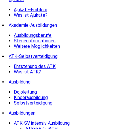
Ajukate-Emblem
Was ist Ajukate?
Akademie-Ausbildungen
Ausbildungsberufe
Steuerinformationen
Weitere Möglichkeiten
ATK-Selbstverteidigung
Entstehung des ATK
Was ist ATK?
Ausbildung
Dojoleitung
Kinderausbildung
Selbstverteidigung
Ausbildungen
ATK-SV intensiv Ausbildung
ATK-SV COACH