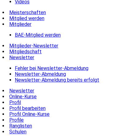
Videos
Meisterschaften
Mitglied werden
Mitglieder
BAE-Mitglied werden
Mitglieder-Newsletter
Mitgliedschaft
Newsletter
Fehler bei Newsletter-Abmeldung
Newsletter-Abmeldung
Newsletter-Abmeldung bereits erfolgt
Newsletter
Online-Kurse
Profil
Profil bearbeiten
Profil Online-Kurse
Profile
Ranglisten
Schulen