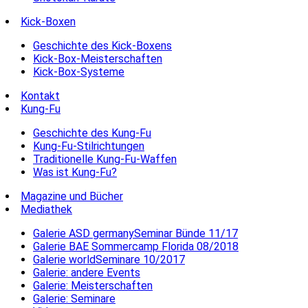
Kick-Boxen
Geschichte des Kick-Boxens
Kick-Box-Meisterschaften
Kick-Box-Systeme
Kontakt
Kung-Fu
Geschichte des Kung-Fu
Kung-Fu-Stilrichtungen
Traditionelle Kung-Fu-Waffen
Was ist Kung-Fu?
Magazine und Bücher
Mediathek
Galerie ASD germanySeminar Bünde 11/17
Galerie BAE Sommercamp Florida 08/2018
Galerie worldSeminare 10/2017
Galerie: andere Events
Galerie: Meisterschaften
Galerie: Seminare