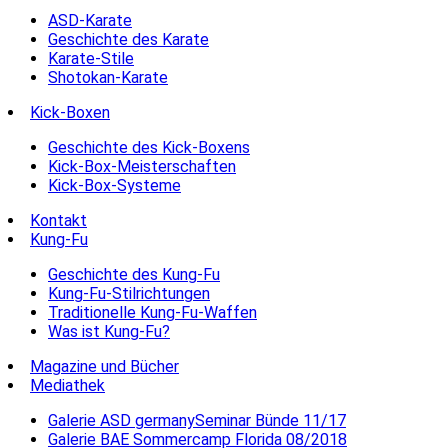
ASD-Karate
Geschichte des Karate
Karate-Stile
Shotokan-Karate
Kick-Boxen
Geschichte des Kick-Boxens
Kick-Box-Meisterschaften
Kick-Box-Systeme
Kontakt
Kung-Fu
Geschichte des Kung-Fu
Kung-Fu-Stilrichtungen
Traditionelle Kung-Fu-Waffen
Was ist Kung-Fu?
Magazine und Bücher
Mediathek
Galerie ASD germanySeminar Bünde 11/17
Galerie BAE Sommercamp Florida 08/2018