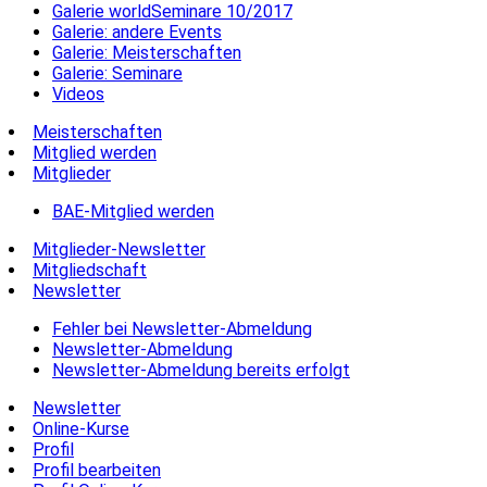
Galerie worldSeminare 10/2017
Galerie: andere Events
Galerie: Meisterschaften
Galerie: Seminare
Videos
Meisterschaften
Mitglied werden
Mitglieder
BAE-Mitglied werden
Mitglieder-Newsletter
Mitgliedschaft
Newsletter
Fehler bei Newsletter-Abmeldung
Newsletter-Abmeldung
Newsletter-Abmeldung bereits erfolgt
Newsletter
Online-Kurse
Profil
Profil bearbeiten