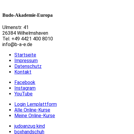
Budo-Akademie-Europa
Ulmenstr. 41
26384 Wilhelmshaven
Tel. +49 4421 400 8010
info@b-a-e.de
Startseite
Impressum
Datenschutz
Kontakt
Facebook
Instagram
YouTube
Login Lernplattform
Alle Online-Kurse
Meine Online-Kurse
judoanzug kind
boxhandschuh