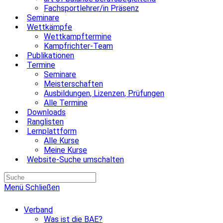
Fachsportlehrer/in Präsenz
Seminare
Wettkämpfe
Wettkampftermine
Kampfrichter-Team
Publikationen
Termine
Seminare
Meisterschaften
Ausbildungen, Lizenzen, Prüfungen
Alle Termine
Downloads
Ranglisten
Lernplattform
Alle Kurse
Meine Kurse
Website-Suche umschalten
Menü
Schließen
Verband
Was ist die BAE?