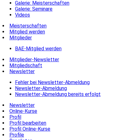
Galerie: Meisterschaften
Galerie: Seminare
Videos
Meisterschaften
Mitglied werden
Mitglieder
BAE-Mitglied werden
Mitglieder-Newsletter
Mitgliedschaft
Newsletter
Fehler bei Newsletter-Abmeldung
Newsletter-Abmeldung
Newsletter-Abmeldung bereits erfolgt
Newsletter
Online-Kurse
Profil
Profil bearbeiten
Profil Online-Kurse
Profile