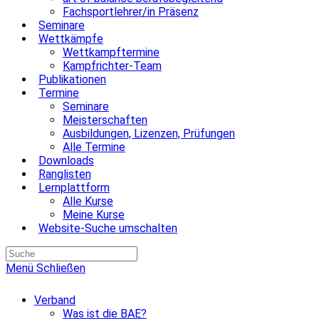
Fachsportlehrer/in Präsenz
Seminare
Wettkämpfe
Wettkampftermine
Kampfrichter-Team
Publikationen
Termine
Seminare
Meisterschaften
Ausbildungen, Lizenzen, Prüfungen
Alle Termine
Downloads
Ranglisten
Lernplattform
Alle Kurse
Meine Kurse
Website-Suche umschalten
Menü
Schließen
Verband
Was ist die BAE?