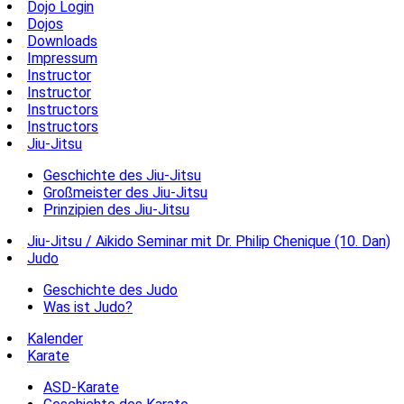
Dojo Login
Dojos
Downloads
Impressum
Instructor
Instructor
Instructors
Instructors
Jiu-Jitsu
Geschichte des Jiu-Jitsu
Großmeister des Jiu-Jitsu
Prinzipien des Jiu-Jitsu
Jiu-Jitsu / Aikido Seminar mit Dr. Philip Chenique (10. Dan)
Judo
Geschichte des Judo
Was ist Judo?
Kalender
Karate
ASD-Karate