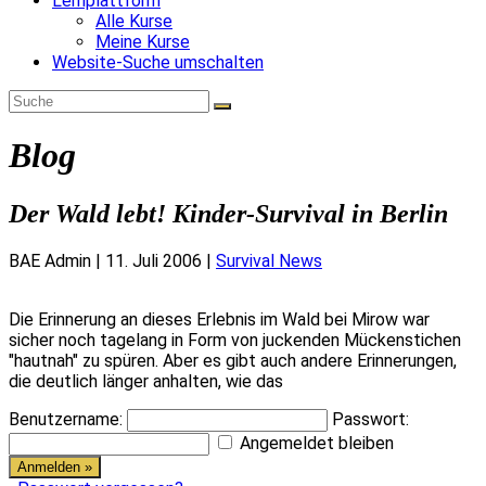
Lernplattform
Alle Kurse
Meine Kurse
Website-Suche umschalten
Blog
Der Wald lebt! Kinder-Survival in Berlin
BAE Admin
|
11. Juli 2006
|
Survival News
Die Erinnerung an dieses Erlebnis im Wald bei Mirow war
sicher noch tagelang in Form von juckenden Mückenstichen
"hautnah" zu spüren. Aber es gibt auch andere Erinnerungen,
die deutlich länger anhalten, wie das
Benutzername:
Passwort:
Angemeldet bleiben