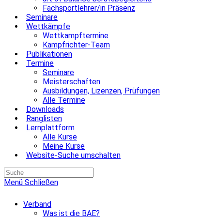
Fachsportlehrer/in Präsenz
Seminare
Wettkämpfe
Wettkampftermine
Kampfrichter-Team
Publikationen
Termine
Seminare
Meisterschaften
Ausbildungen, Lizenzen, Prüfungen
Alle Termine
Downloads
Ranglisten
Lernplattform
Alle Kurse
Meine Kurse
Website-Suche umschalten
Menü
Schließen
Verband
Was ist die BAE?