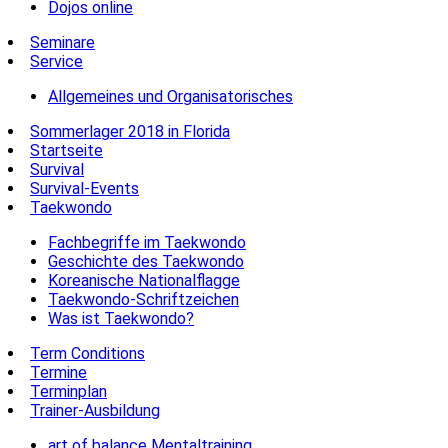
Dojos online
Seminare
Service
Allgemeines und Organisatorisches
Sommerlager 2018 in Florida
Startseite
Survival
Survival-Events
Taekwondo
Fachbegriffe im Taekwondo
Geschichte des Taekwondo
Koreanische Nationalflagge
Taekwondo-Schriftzeichen
Was ist Taekwondo?
Term Conditions
Termine
Terminplan
Trainer-Ausbildung
art of balance Mentaltraining