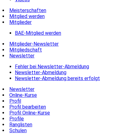
Meisterschaften
Mitglied werden
Mitglieder
BAE-Mitglied werden
Mitglieder-Newsletter
Mitgliedschaft
Newsletter
Fehler bei Newsletter-Abmeldung
Newsletter-Abmeldung
Newsletter-Abmeldung bereits erfolgt
Newsletter
Online-Kurse
Profil
Profil bearbeiten
Profil Online-Kurse
Profile
Ranglisten
Schulen