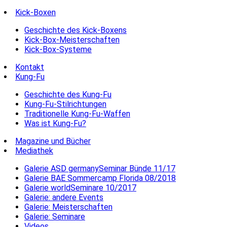
Kick-Boxen
Geschichte des Kick-Boxens
Kick-Box-Meisterschaften
Kick-Box-Systeme
Kontakt
Kung-Fu
Geschichte des Kung-Fu
Kung-Fu-Stilrichtungen
Traditionelle Kung-Fu-Waffen
Was ist Kung-Fu?
Magazine und Bücher
Mediathek
Galerie ASD germanySeminar Bünde 11/17
Galerie BAE Sommercamp Florida 08/2018
Galerie worldSeminare 10/2017
Galerie: andere Events
Galerie: Meisterschaften
Galerie: Seminare
Videos