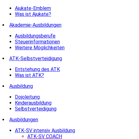
Ajukate-Emblem
Was ist Ajukate?
Akademie-Ausbildungen
Ausbildungsberufe
Steuerinformationen
Weitere Möglichkeiten
ATK-Selbstverteidigung
Entstehung des ATK
Was ist ATK?
Ausbildung
Dojoleitung
Kinderausbildung
Selbstverteidigung
Ausbildungen
ATK-SV intensiv Ausbildung
ATK-SV COACH