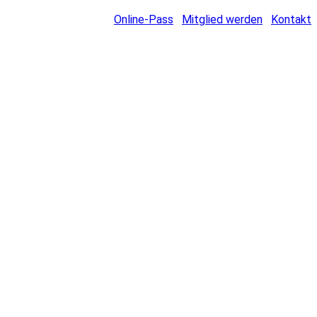
Online-Pass
Mitglied werden
Kontakt