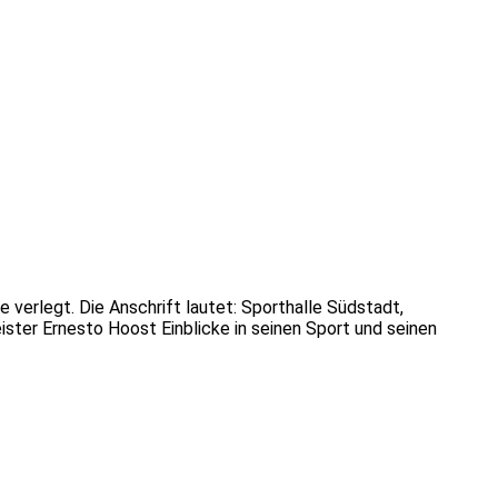
erlegt. Die Anschrift lautet: Sporthalle Südstadt,
ister Ernesto Hoost Einblicke in seinen Sport und seinen