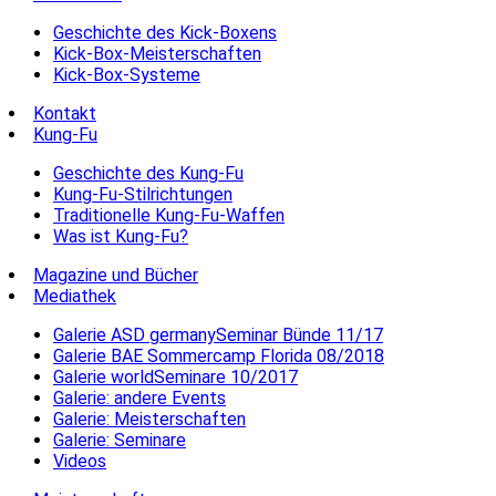
Geschichte des Kick-Boxens
Kick-Box-Meisterschaften
Kick-Box-Systeme
Kontakt
Kung-Fu
Geschichte des Kung-Fu
Kung-Fu-Stilrichtungen
Traditionelle Kung-Fu-Waffen
Was ist Kung-Fu?
Magazine und Bücher
Mediathek
Galerie ASD germanySeminar Bünde 11/17
Galerie BAE Sommercamp Florida 08/2018
Galerie worldSeminare 10/2017
Galerie: andere Events
Galerie: Meisterschaften
Galerie: Seminare
Videos