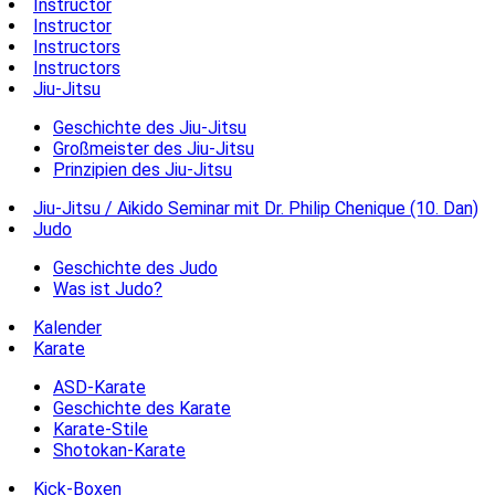
Instructor
Instructor
Instructors
Instructors
Jiu-Jitsu
Geschichte des Jiu-Jitsu
Großmeister des Jiu-Jitsu
Prinzipien des Jiu-Jitsu
Jiu-Jitsu / Aikido Seminar mit Dr. Philip Chenique (10. Dan)
Judo
Geschichte des Judo
Was ist Judo?
Kalender
Karate
ASD-Karate
Geschichte des Karate
Karate-Stile
Shotokan-Karate
Kick-Boxen