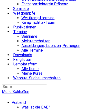
Fachsportlehrer/in Präsenz
Seminare
Wettkämpfe
Wettkampftermine
Kampfrichter-Team
Publikationen
Termine
Seminare
Meisterschaften
Ausbildungen, Lizenzen, Prüfungen
Alle Termine
Downloads
Ranglisten
Lernplattform
Alle Kurse
Meine Kurse
Website-Suche umschalten
Menü
Schließen
Verband
Was ist die BAE?