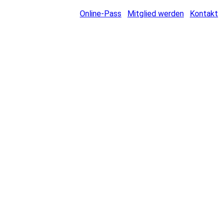
Online-Pass
Mitglied werden
Kontakt