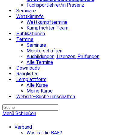
Fachsportlehrer/in Präsenz
Seminare
Wettkämpfe
Wettkampftermine
Kampfrichter-Team
Publikationen
Termine
Seminare
Meisterschaften
Ausbildungen, Lizenzen, Prüfungen
Alle Termine
Downloads
Ranglisten
Lernplattform
Alle Kurse
Meine Kurse
Website-Suche umschalten
Menü
Schließen
Verband
Was ist die BAE?