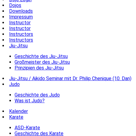
Dojos
Downloads
Impressum
Instructor
Instructor
Instructors
Instructors
Jiu-Jitsu
Geschichte des Jiu-Jitsu
Großmeister des Jiu-Jitsu
Prinzipien des Jiu-Jitsu
Jiu-Jitsu / Aikido Seminar mit Dr. Philip Chenique (10. Dan)
Judo
Geschichte des Judo
Was ist Judo?
Kalender
Karate
ASD-Karate
Geschichte des Karate