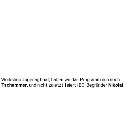
ng Workshop zugesagt hat, haben wir das Programm nun noch
r Tschammer
, und nicht zuletzt feiert IBO-Begründer
Nikolai