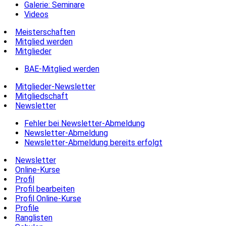
Galerie: Seminare
Videos
Meisterschaften
Mitglied werden
Mitglieder
BAE-Mitglied werden
Mitglieder-Newsletter
Mitgliedschaft
Newsletter
Fehler bei Newsletter-Abmeldung
Newsletter-Abmeldung
Newsletter-Abmeldung bereits erfolgt
Newsletter
Online-Kurse
Profil
Profil bearbeiten
Profil Online-Kurse
Profile
Ranglisten