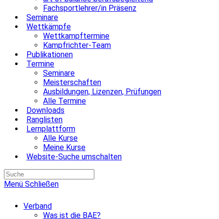
Fachsportlehrer/in Präsenz
Seminare
Wettkämpfe
Wettkampftermine
Kampfrichter-Team
Publikationen
Termine
Seminare
Meisterschaften
Ausbildungen, Lizenzen, Prüfungen
Alle Termine
Downloads
Ranglisten
Lernplattform
Alle Kurse
Meine Kurse
Website-Suche umschalten
Menü
Schließen
Verband
Was ist die BAE?