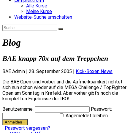
Lernplattform
Alle Kurse
Meine Kurse
Website-Suche umschalten
Blog
BAE knapp 70x auf dem Treppchen
BAE Admin
|
28. September 2005
|
Kick-Boxen News
Die BAE Open sind vorbei, und die Aufmerksamkeit richtet
sich nun schon wieder auf die MEGA Challenge / TopFighter
Open am Sonntag in Krefeld. Aber vorher gibt’s noch die
kompletten Ergebnisse der IBO!
Benutzername:
Passwort:
Angemeldet bleiben
Passwort vergessen?