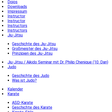
Dojos
Downloads
Impressum
Instructor
Instructor
Instructors
Instructors
Jiu-Jitsu
Geschichte des Jiu-Jitsu
Großmeister des Jiu-Jitsu
Prinzipien des Jiu-Jitsu
Jiu-Jitsu / Aikido Seminar mit Dr. Philip Chenique (10. Dan)
Judo
Geschichte des Judo
Was ist Judo?
Kalender
Karate
ASD-Karate
Geschichte des Karate