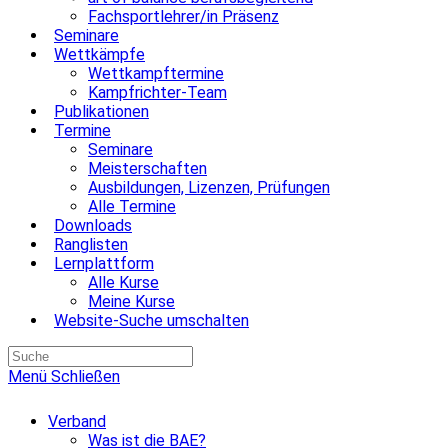
Fachsportlehrer/in Präsenz
Seminare
Wettkämpfe
Wettkampftermine
Kampfrichter-Team
Publikationen
Termine
Seminare
Meisterschaften
Ausbildungen, Lizenzen, Prüfungen
Alle Termine
Downloads
Ranglisten
Lernplattform
Alle Kurse
Meine Kurse
Website-Suche umschalten
Menü
Schließen
Verband
Was ist die BAE?