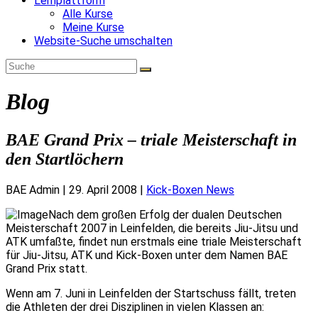
Lernplattform
Alle Kurse
Meine Kurse
Website-Suche umschalten
Blog
BAE Grand Prix – triale Meisterschaft in
den Startlöchern
BAE Admin
|
29. April 2008
|
Kick-Boxen News
Nach dem großen Erfolg der dualen Deutschen
Meisterschaft 2007 in Leinfelden, die bereits Jiu-Jitsu und
ATK umfaßte, findet nun erstmals eine triale Meisterschaft
für Jiu-Jitsu, ATK und Kick-Boxen unter dem Namen BAE
Grand Prix statt.
Wenn am 7. Juni in Leinfelden der Startschuss fällt, treten
die Athleten der drei Disziplinen in vielen Klassen an: