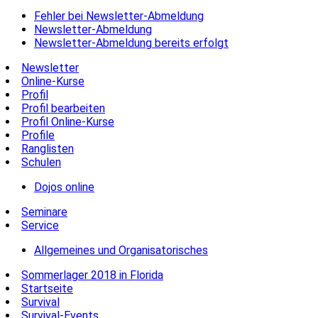
Fehler bei Newsletter-Abmeldung
Newsletter-Abmeldung
Newsletter-Abmeldung bereits erfolgt
Newsletter
Online-Kurse
Profil
Profil bearbeiten
Profil Online-Kurse
Profile
Ranglisten
Schulen
Dojos online
Seminare
Service
Allgemeines und Organisatorisches
Sommerlager 2018 in Florida
Startseite
Survival
Survival-Events