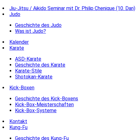
Jiu-Jitsu / Aikido Seminar mit Dr. Philip Chenique (10. Dan)
Judo
Geschichte des Judo
Was ist Judo?
Kalender
Karate
ASD-Karate
Geschichte des Karate
Karate-Stile
Shotokan-Karate
Kick-Boxen
Geschichte des Kick-Boxens
Kick-Box-Meisterschaften
Kick-Box-Systeme
Kontakt
Kung-Fu
Geschichte des Kung-Fu