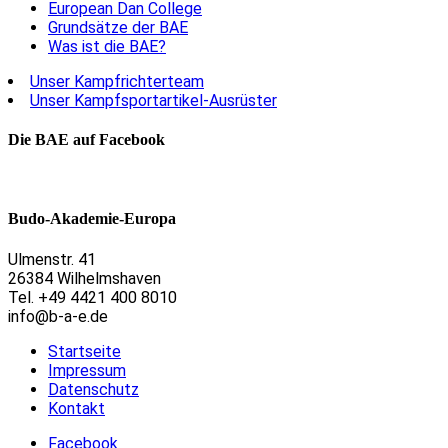
European Dan College
Grundsätze der BAE
Was ist die BAE?
Unser Kampfrichterteam
Unser Kampfsportartikel-Ausrüster
Die BAE auf Facebook
Budo-Akademie-Europa
Ulmenstr. 41
26384 Wilhelmshaven
Tel. +49 4421 400 8010
info@b-a-e.de
Startseite
Impressum
Datenschutz
Kontakt
Facebook