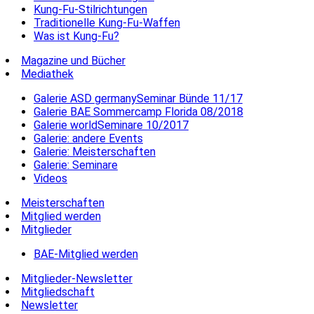
Kung-Fu-Stilrichtungen
Traditionelle Kung-Fu-Waffen
Was ist Kung-Fu?
Magazine und Bücher
Mediathek
Galerie ASD germanySeminar Bünde 11/17
Galerie BAE Sommercamp Florida 08/2018
Galerie worldSeminare 10/2017
Galerie: andere Events
Galerie: Meisterschaften
Galerie: Seminare
Videos
Meisterschaften
Mitglied werden
Mitglieder
BAE-Mitglied werden
Mitglieder-Newsletter
Mitgliedschaft
Newsletter