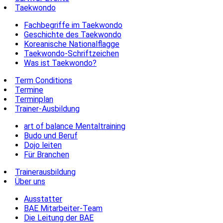
Taekwondo
Fachbegriffe im Taekwondo
Geschichte des Taekwondo
Koreanische Nationalflagge
Taekwondo-Schriftzeichen
Was ist Taekwondo?
Term Conditions
Termine
Terminplan
Trainer-Ausbildung
art of balance Mentaltraining
Budo und Beruf
Dojo leiten
Für Branchen
Trainerausbildung
Über uns
Ausstatter
BAE Mitarbeiter-Team
Die Leitung der BAE