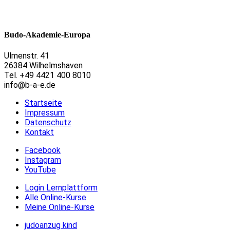
Budo-Akademie-Europa
Ulmenstr. 41
26384 Wilhelmshaven
Tel. +49 4421 400 8010
info@b-a-e.de
Startseite
Impressum
Datenschutz
Kontakt
Facebook
Instagram
YouTube
Login Lernplattform
Alle Online-Kurse
Meine Online-Kurse
judoanzug kind