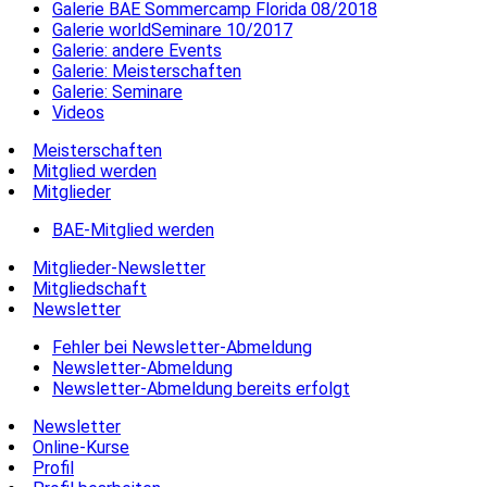
Galerie BAE Sommercamp Florida 08/2018
Galerie worldSeminare 10/2017
Galerie: andere Events
Galerie: Meisterschaften
Galerie: Seminare
Videos
Meisterschaften
Mitglied werden
Mitglieder
BAE-Mitglied werden
Mitglieder-Newsletter
Mitgliedschaft
Newsletter
Fehler bei Newsletter-Abmeldung
Newsletter-Abmeldung
Newsletter-Abmeldung bereits erfolgt
Newsletter
Online-Kurse
Profil