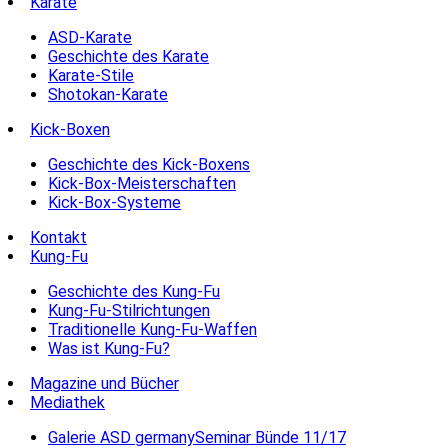
Karate
ASD-Karate
Geschichte des Karate
Karate-Stile
Shotokan-Karate
Kick-Boxen
Geschichte des Kick-Boxens
Kick-Box-Meisterschaften
Kick-Box-Systeme
Kontakt
Kung-Fu
Geschichte des Kung-Fu
Kung-Fu-Stilrichtungen
Traditionelle Kung-Fu-Waffen
Was ist Kung-Fu?
Magazine und Bücher
Mediathek
Galerie ASD germanySeminar Bünde 11/17