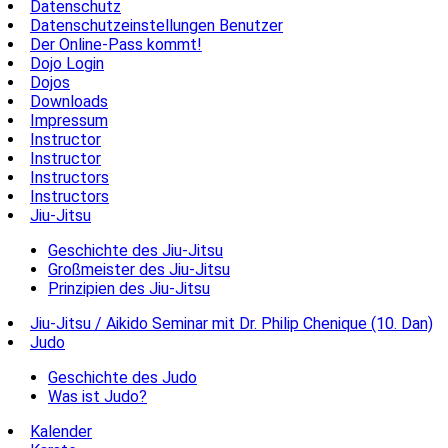
Datenschutz
Datenschutzeinstellungen Benutzer
Der Online-Pass kommt!
Dojo Login
Dojos
Downloads
Impressum
Instructor
Instructor
Instructors
Instructors
Jiu-Jitsu
Geschichte des Jiu-Jitsu
Großmeister des Jiu-Jitsu
Prinzipien des Jiu-Jitsu
Jiu-Jitsu / Aikido Seminar mit Dr. Philip Chenique (10. Dan)
Judo
Geschichte des Judo
Was ist Judo?
Kalender