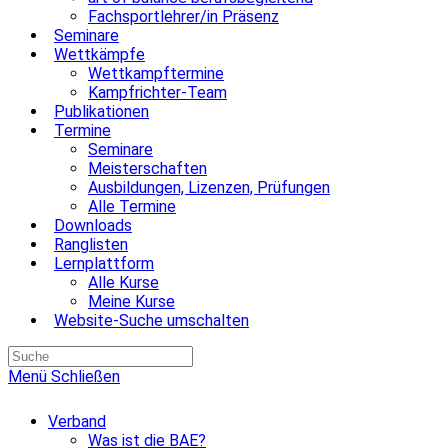
Fachsportlehrer/in Präsenz
Seminare
Wettkämpfe
Wettkampftermine
Kampfrichter-Team
Publikationen
Termine
Seminare
Meisterschaften
Ausbildungen, Lizenzen, Prüfungen
Alle Termine
Downloads
Ranglisten
Lernplattform
Alle Kurse
Meine Kurse
Website-Suche umschalten
Menü
Schließen
Verband
Was ist die BAE?