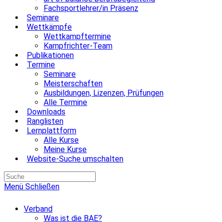
Fachsportlehrer/in Präsenz
Seminare
Wettkämpfe
Wettkampftermine
Kampfrichter-Team
Publikationen
Termine
Seminare
Meisterschaften
Ausbildungen, Lizenzen, Prüfungen
Alle Termine
Downloads
Ranglisten
Lernplattform
Alle Kurse
Meine Kurse
Website-Suche umschalten
Menü
Schließen
Verband
Was ist die BAE?