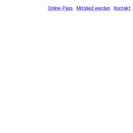
Online-Pass
Mitglied werden
Kontakt