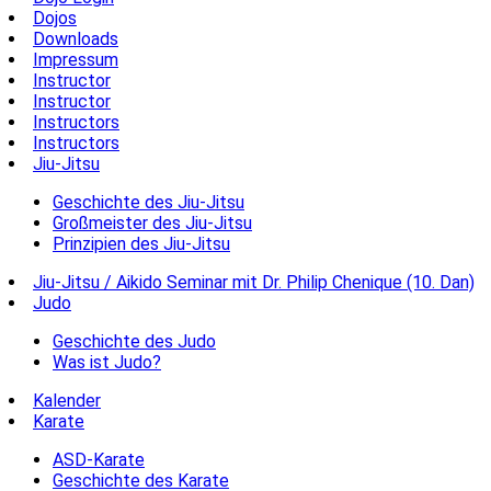
Dojos
Downloads
Impressum
Instructor
Instructor
Instructors
Instructors
Jiu-Jitsu
Geschichte des Jiu-Jitsu
Großmeister des Jiu-Jitsu
Prinzipien des Jiu-Jitsu
Jiu-Jitsu / Aikido Seminar mit Dr. Philip Chenique (10. Dan)
Judo
Geschichte des Judo
Was ist Judo?
Kalender
Karate
ASD-Karate
Geschichte des Karate