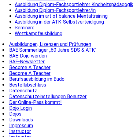
Ausbildung Diplom-Fachsportlehrer Kindheitspädagogik
Ausbildung Diplom-Fachsportlehrer/in
Ausbildung im art of balance Mentaltraining
Ausbildung in der ATK-Selbstverteidigung
Seminare
Wettkampfausbildung
Ausbildungen, Lizenzen und Prüfungen
BAE Sommerlager „60 Jahre SDS & ATK“
BAE-Dojo werden
BAE-Newsletter
Become A Teacher
Become A Teacher
Berufsausbildung im Budo
Bestellabschluss
Datenschutz
Datenschutzeinstellungen Benutzer
Der Online-Pass kommt!
Dojo Login
Dojos
Downloads
Impressum
Instructor