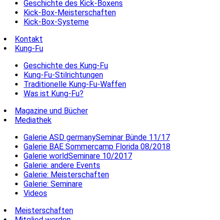
Geschichte des Kick-Boxens
Kick-Box-Meisterschaften
Kick-Box-Systeme
Kontakt
Kung-Fu
Geschichte des Kung-Fu
Kung-Fu-Stilrichtungen
Traditionelle Kung-Fu-Waffen
Was ist Kung-Fu?
Magazine und Bücher
Mediathek
Galerie ASD germanySeminar Bünde 11/17
Galerie BAE Sommercamp Florida 08/2018
Galerie worldSeminare 10/2017
Galerie: andere Events
Galerie: Meisterschaften
Galerie: Seminare
Videos
Meisterschaften
Mitglied werden