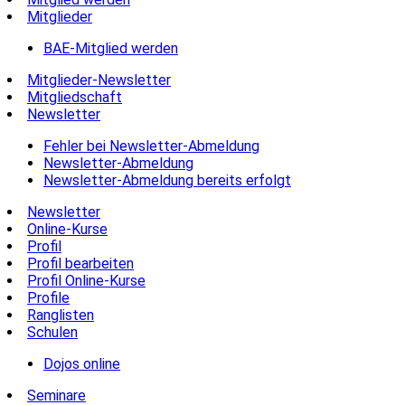
Mitglieder
BAE-Mitglied werden
Mitglieder-Newsletter
Mitgliedschaft
Newsletter
Fehler bei Newsletter-Abmeldung
Newsletter-Abmeldung
Newsletter-Abmeldung bereits erfolgt
Newsletter
Online-Kurse
Profil
Profil bearbeiten
Profil Online-Kurse
Profile
Ranglisten
Schulen
Dojos online
Seminare