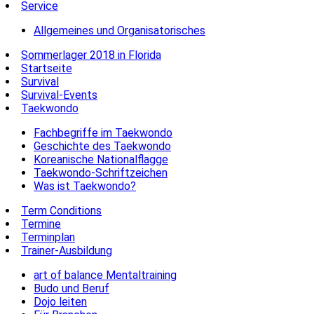
Service
Allgemeines und Organisatorisches
Sommerlager 2018 in Florida
Startseite
Survival
Survival-Events
Taekwondo
Fachbegriffe im Taekwondo
Geschichte des Taekwondo
Koreanische Nationalflagge
Taekwondo-Schriftzeichen
Was ist Taekwondo?
Term Conditions
Termine
Terminplan
Trainer-Ausbildung
art of balance Mentaltraining
Budo und Beruf
Dojo leiten