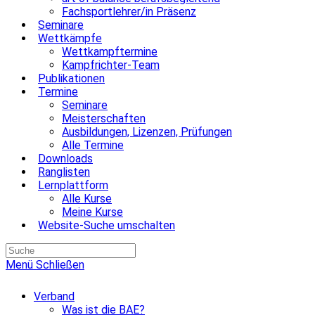
Fachsportlehrer/in Präsenz
Seminare
Wettkämpfe
Wettkampftermine
Kampfrichter-Team
Publikationen
Termine
Seminare
Meisterschaften
Ausbildungen, Lizenzen, Prüfungen
Alle Termine
Downloads
Ranglisten
Lernplattform
Alle Kurse
Meine Kurse
Website-Suche umschalten
Menü
Schließen
Verband
Was ist die BAE?