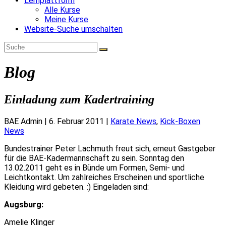
Lernplattform
Alle Kurse
Meine Kurse
Website-Suche umschalten
Blog
Einladung zum Kadertraining
BAE Admin
|
6. Februar 2011
|
Karate News
,
Kick-Boxen
News
Bundestrainer Peter Lachmuth freut sich, erneut Gastgeber
für die BAE-Kadermannschaft zu sein. Sonntag den
13.02.2011 geht es in Bünde um Formen, Semi- und
Leichtkontakt. Um zahlreiches Erscheinen und sportliche
Kleidung wird gebeten. :) Eingeladen sind:
Augsburg:
Amelie Klinger