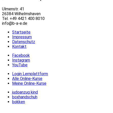
Ulmenstr. 41
26384 Wilhelmshaven
Tel. +49 4421 400 8010
info@b-a-e.de
Startseite
Impressum
Datenschutz
Kontakt
Facebook
Instagram
YouTube
Login Lernplattform
Alle Online-Kurse
Meine Online-Kurse
judoanzug kind
boxhandschuh
bokken