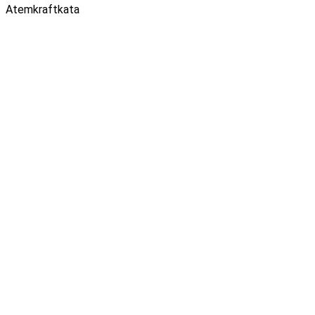
Atemkraftkata