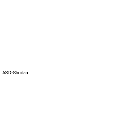
ASD-Shodan