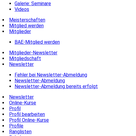
Galerie: Seminare
Videos
Meisterschaften
Mitglied werden
Mitglieder
BAE-Mitglied werden
Mitglieder-Newsletter
Mitgliedschaft
Newsletter
Fehler bei Newsletter-Abmeldung
Newsletter-Abmeldung
Newsletter-Abmeldung bereits erfolgt
Newsletter
Online-Kurse
Profil
Profil bearbeiten
Profil Online-Kurse
Profile
Ranglisten