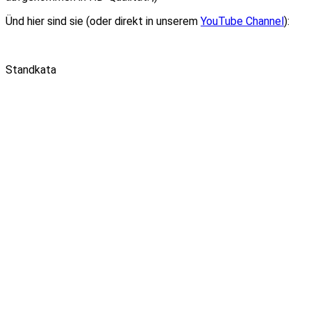
Ünd hier sind sie (oder direkt in unserem
YouTube Channel
):
Standkata