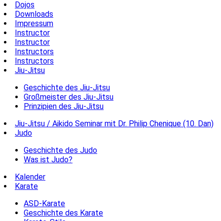
Dojos
Downloads
Impressum
Instructor
Instructor
Instructors
Instructors
Jiu-Jitsu
Geschichte des Jiu-Jitsu
Großmeister des Jiu-Jitsu
Prinzipien des Jiu-Jitsu
Jiu-Jitsu / Aikido Seminar mit Dr. Philip Chenique (10. Dan)
Judo
Geschichte des Judo
Was ist Judo?
Kalender
Karate
ASD-Karate
Geschichte des Karate