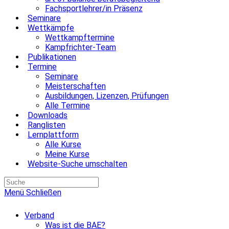
Fachsportlehrer/in Präsenz
Seminare
Wettkämpfe
Wettkampftermine
Kampfrichter-Team
Publikationen
Termine
Seminare
Meisterschaften
Ausbildungen, Lizenzen, Prüfungen
Alle Termine
Downloads
Ranglisten
Lernplattform
Alle Kurse
Meine Kurse
Website-Suche umschalten
Menü
Schließen
Verband
Was ist die BAE?