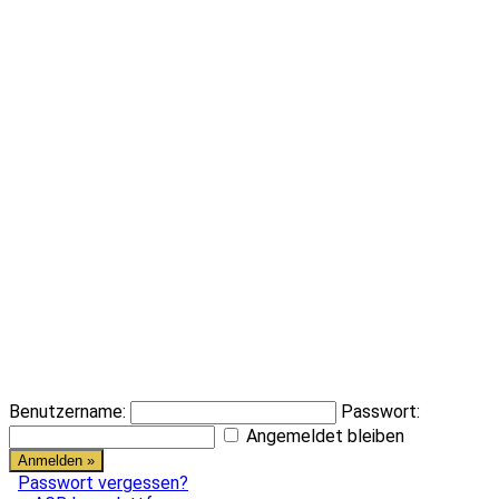
Benutzername:
Passwort:
Angemeldet bleiben
Passwort vergessen?