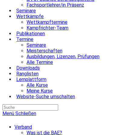
Fachsportlehrer/in Präsenz
Seminare
Wettkämpfe
Wettkampftermine
Kampfrichter-Team
Publikationen
Termine
Seminare
Meisterschaften
Ausbildungen, Lizenzen, Prüfungen
Alle Termine
Downloads
Ranglisten
Lernplattform
Alle Kurse
Meine Kurse
Website-Suche umschalten
Menü
Schließen
Verband
Was ist die BAE?