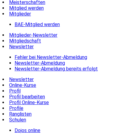
Meisterschaften
Mitglied werden
Mitglieder
BAE-Mitglied werden
Mitglieder-Newsletter
Mitgliedschaft
Newsletter
Fehler bei Newsletter-Abmeldung
Newsletter-Abmeldung
Newsletter-Abmeldung bereits erfolgt
Newsletter
Online-Kurse
Profil
Profil bearbeiten
Profil Online-Kurse
Profile
Ranglisten
Schulen
Dojos online