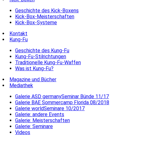
Geschichte des Kick-Boxens
Kick-Box-Meisterschaften
Kick-Box-Systeme
Kontakt
Kung-Fu
Geschichte des Kung-Fu
Kung-Fu-Stilrichtungen
Traditionelle Kung-Fu-Waffen
Was ist Kung-Fu?
Magazine und Bücher
Mediathek
Galerie ASD germanySeminar Bünde 11/17
Galerie BAE Sommercamp Florida 08/2018
Galerie worldSeminare 10/2017
Galerie: andere Events
Galerie: Meisterschaften
Galerie: Seminare
Videos