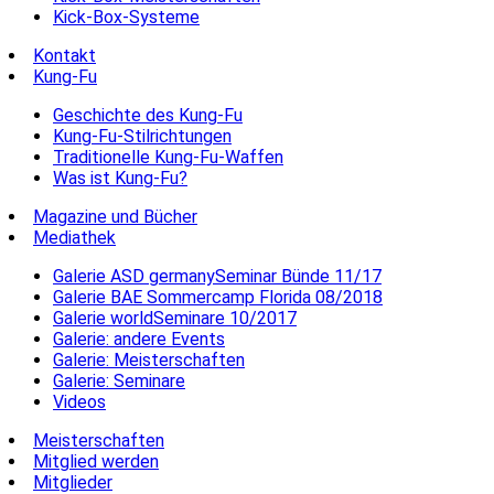
Kick-Box-Systeme
Kontakt
Kung-Fu
Geschichte des Kung-Fu
Kung-Fu-Stilrichtungen
Traditionelle Kung-Fu-Waffen
Was ist Kung-Fu?
Magazine und Bücher
Mediathek
Galerie ASD germanySeminar Bünde 11/17
Galerie BAE Sommercamp Florida 08/2018
Galerie worldSeminare 10/2017
Galerie: andere Events
Galerie: Meisterschaften
Galerie: Seminare
Videos
Meisterschaften
Mitglied werden
Mitglieder