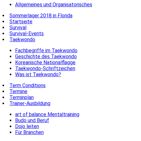
Allgemeines und Organisatorisches
Sommerlager 2018 in Florida
Startseite
Survival
Survival-Events
Taekwondo
Fachbegriffe im Taekwondo
Geschichte des Taekwondo
Koreanische Nationalflagge
Taekwondo-Schriftzeichen
Was ist Taekwondo?
Term Conditions
Termine
Terminplan
Trainer-Ausbildung
art of balance Mentaltraining
Budo und Beruf
Dojo leiten
Für Branchen