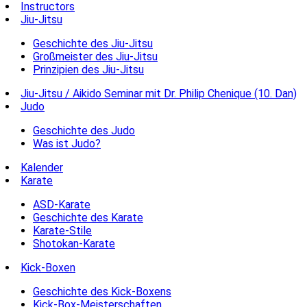
Instructors
Jiu-Jitsu
Geschichte des Jiu-Jitsu
Großmeister des Jiu-Jitsu
Prinzipien des Jiu-Jitsu
Jiu-Jitsu / Aikido Seminar mit Dr. Philip Chenique (10. Dan)
Judo
Geschichte des Judo
Was ist Judo?
Kalender
Karate
ASD-Karate
Geschichte des Karate
Karate-Stile
Shotokan-Karate
Kick-Boxen
Geschichte des Kick-Boxens
Kick-Box-Meisterschaften