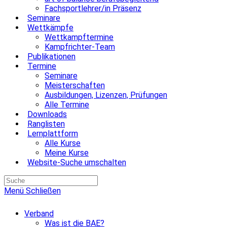
Fachsportlehrer/in Präsenz
Seminare
Wettkämpfe
Wettkampftermine
Kampfrichter-Team
Publikationen
Termine
Seminare
Meisterschaften
Ausbildungen, Lizenzen, Prüfungen
Alle Termine
Downloads
Ranglisten
Lernplattform
Alle Kurse
Meine Kurse
Website-Suche umschalten
Menü
Schließen
Verband
Was ist die BAE?