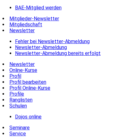
BAE-Mitglied werden
Mitglieder-Newsletter
Mitgliedschaft
Newsletter
Fehler bei Newsletter-Abmeldung
Newsletter-Abmeldung
Newsletter-Abmeldung bereits erfolgt
Newsletter
Online-Kurse
Profil
Profil bearbeiten
Profil Online-Kurse
Profile
Ranglisten
Schulen
Dojos online
Seminare
Service