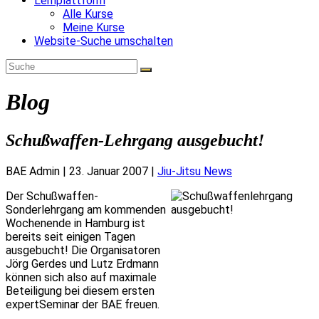
Lernplattform
Alle Kurse
Meine Kurse
Website-Suche umschalten
Blog
Schußwaffen-Lehrgang ausgebucht!
BAE Admin
|
23. Januar 2007
|
Jiu-Jitsu News
Der Schußwaffen-
Sonderlehrgang am kommenden
Wochenende in Hamburg ist
bereits seit einigen Tagen
ausgebucht! Die Organisatoren
Jörg Gerdes und Lutz Erdmann
können sich also auf maximale
Beteiligung bei diesem ersten
expertSeminar der BAE freuen.