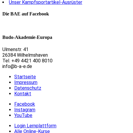
Unser Kampfsportartikel-Ausrüster
Die BAE auf Facebook
Budo-Akademie-Europa
Ulmenstr. 41
26384 Wilhelmshaven
Tel. +49 4421 400 8010
info@b-a-e.de
Startseite
Impressum
Datenschutz
Kontakt
Facebook
Instagram
YouTube
Login Lernplattform
Alle Online-Kurse