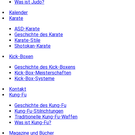
Was ist Judo?
Kalender
Karate
ASD-Karate
Geschichte des Karate
Karate-Stile
Shotokan-Karate
Kick-Boxen
Geschichte des Kick-Boxens
Kick-Box-Meisterschaften
Kick-Box-Systeme
Kontakt
Kung-Fu
Geschichte des Kung-Fu
Kung-Fu-Stilrichtungen
Traditionelle Kung-Fu-Waffen
Was ist Kung-Fu?
Magazine und Bücher