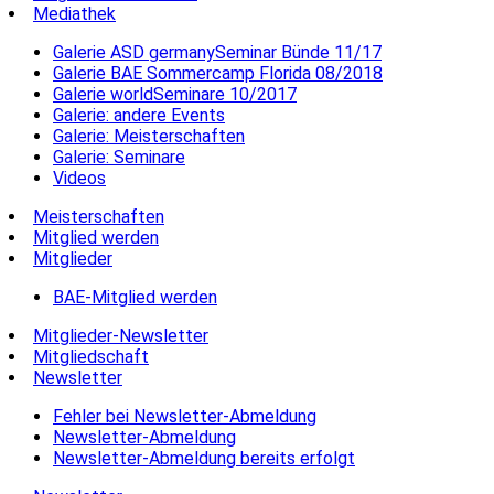
Mediathek
Galerie ASD germanySeminar Bünde 11/17
Galerie BAE Sommercamp Florida 08/2018
Galerie worldSeminare 10/2017
Galerie: andere Events
Galerie: Meisterschaften
Galerie: Seminare
Videos
Meisterschaften
Mitglied werden
Mitglieder
BAE-Mitglied werden
Mitglieder-Newsletter
Mitgliedschaft
Newsletter
Fehler bei Newsletter-Abmeldung
Newsletter-Abmeldung
Newsletter-Abmeldung bereits erfolgt