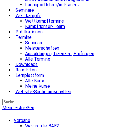
Fachsportlehrer/in Präsenz
Seminare
Wettkämpfe
Wettkampftermine
Kampfrichter-Team
Publikationen
Termine
Seminare
Meisterschaften
Ausbildungen, Lizenzen, Prüfungen
Alle Termine
Downloads
Ranglisten
Lernplattform
Alle Kurse
Meine Kurse
Website-Suche umschalten
Menü
Schließen
Verband
Was ist die BAE?