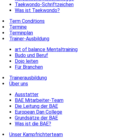
Taekwondo-Schriftzeichen
Was ist Taekwondo?
Term Conditions
Termine
Terminplan
Trainer-Ausbildung
art of balance Mentaltraining
Budo und Beruf
Dojo leiten
Für Branchen
Trainerausbildung
Über uns
Ausstatter
BAE Mitarbeiter-Team
Die Leitung der BAE
European Dan College
Grundsätze der BAE
Was ist die BAE?
Unser Kampfrichterteam