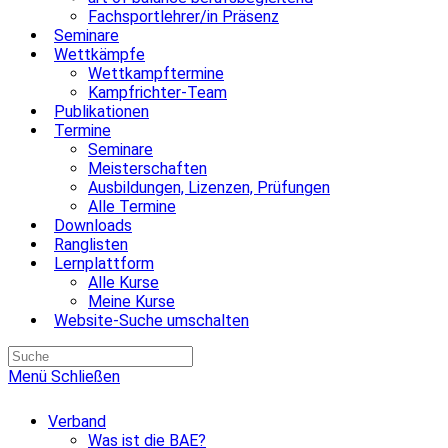
Fachsportlehrer/in Präsenz
Seminare
Wettkämpfe
Wettkampftermine
Kampfrichter-Team
Publikationen
Termine
Seminare
Meisterschaften
Ausbildungen, Lizenzen, Prüfungen
Alle Termine
Downloads
Ranglisten
Lernplattform
Alle Kurse
Meine Kurse
Website-Suche umschalten
Menü
Schließen
Verband
Was ist die BAE?