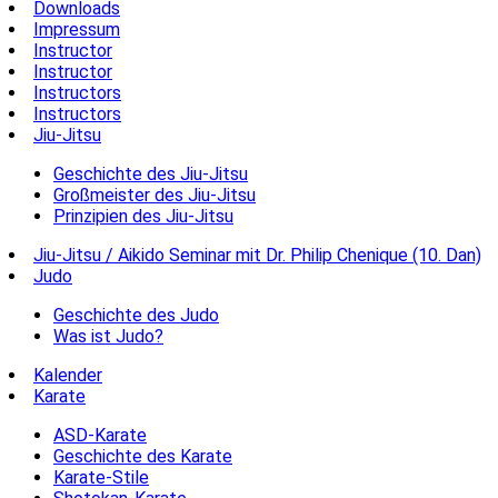
Downloads
Impressum
Instructor
Instructor
Instructors
Instructors
Jiu-Jitsu
Geschichte des Jiu-Jitsu
Großmeister des Jiu-Jitsu
Prinzipien des Jiu-Jitsu
Jiu-Jitsu / Aikido Seminar mit Dr. Philip Chenique (10. Dan)
Judo
Geschichte des Judo
Was ist Judo?
Kalender
Karate
ASD-Karate
Geschichte des Karate
Karate-Stile