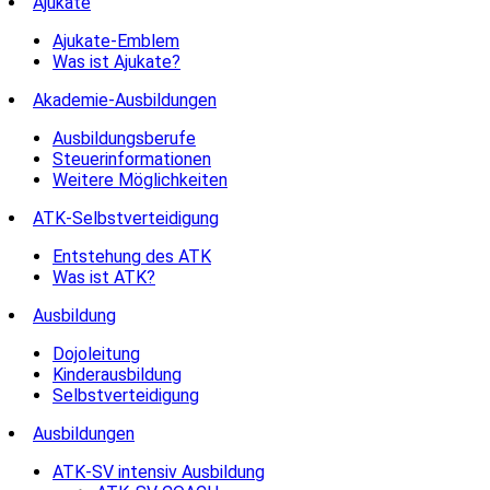
Ajukate
Ajukate-Emblem
Was ist Ajukate?
Akademie-Ausbildungen
Ausbildungsberufe
Steuerinformationen
Weitere Möglichkeiten
ATK-Selbstverteidigung
Entstehung des ATK
Was ist ATK?
Ausbildung
Dojoleitung
Kinderausbildung
Selbstverteidigung
Ausbildungen
ATK-SV intensiv Ausbildung