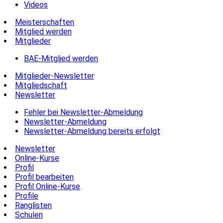
Videos
Meisterschaften
Mitglied werden
Mitglieder
BAE-Mitglied werden
Mitglieder-Newsletter
Mitgliedschaft
Newsletter
Fehler bei Newsletter-Abmeldung
Newsletter-Abmeldung
Newsletter-Abmeldung bereits erfolgt
Newsletter
Online-Kurse
Profil
Profil bearbeiten
Profil Online-Kurse
Profile
Ranglisten
Schulen