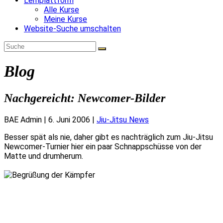
Lernplattform
Alle Kurse
Meine Kurse
Website-Suche umschalten
Blog
Nachgereicht: Newcomer-Bilder
BAE Admin
|
6. Juni 2006
|
Jiu-Jitsu News
Besser spät als nie, daher gibt es nachträglich zum Jiu-Jitsu
Newcomer-Turnier hier ein paar Schnappschüsse von der
Matte und drumherum.