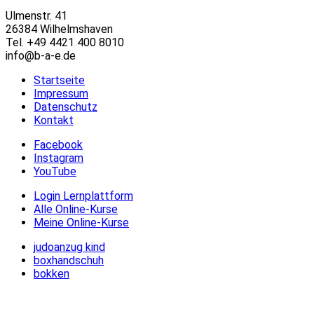
Ulmenstr. 41
26384 Wilhelmshaven
Tel. +49 4421 400 8010
info@b-a-e.de
Startseite
Impressum
Datenschutz
Kontakt
Facebook
Instagram
YouTube
Login Lernplattform
Alle Online-Kurse
Meine Online-Kurse
judoanzug kind
boxhandschuh
bokken