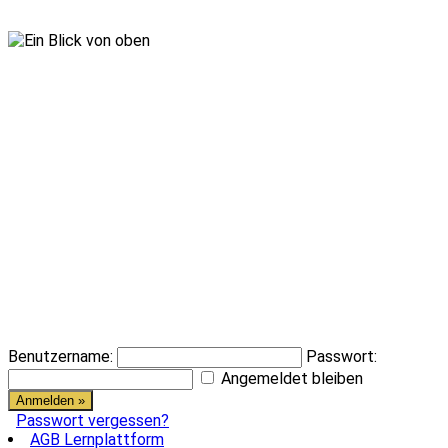
Benutzername:
Passwort:
Angemeldet bleiben
Passwort vergessen?
AGB Lernplattform