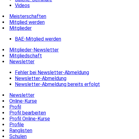
Videos
Meisterschaften
Mitglied werden
Mitglieder
BAE-Mitglied werden
Mitglieder-Newsletter
Mitgliedschaft
Newsletter
Fehler bei Newsletter-Abmeldung
Newsletter-Abmeldung
Newsletter-Abmeldung bereits erfolgt
Newsletter
Online-Kurse
Profil
Profil bearbeiten
Profil Online-Kurse
Profile
Ranglisten
Schulen