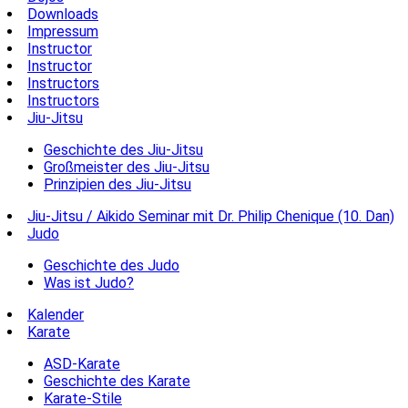
Downloads
Impressum
Instructor
Instructor
Instructors
Instructors
Jiu-Jitsu
Geschichte des Jiu-Jitsu
Großmeister des Jiu-Jitsu
Prinzipien des Jiu-Jitsu
Jiu-Jitsu / Aikido Seminar mit Dr. Philip Chenique (10. Dan)
Judo
Geschichte des Judo
Was ist Judo?
Kalender
Karate
ASD-Karate
Geschichte des Karate
Karate-Stile