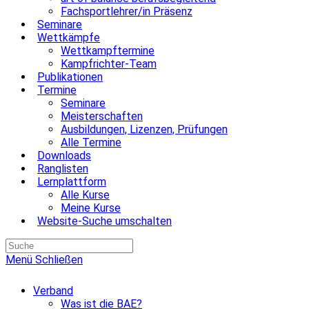
Fachsportlehrer/in Präsenz
Seminare
Wettkämpfe
Wettkampftermine
Kampfrichter-Team
Publikationen
Termine
Seminare
Meisterschaften
Ausbildungen, Lizenzen, Prüfungen
Alle Termine
Downloads
Ranglisten
Lernplattform
Alle Kurse
Meine Kurse
Website-Suche umschalten
Menü
Schließen
Verband
Was ist die BAE?