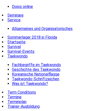
Dojos online
Seminare
Service
Allgemeines und Organisatorisches
Sommerlager 2018 in Florida
Startseite
Survival
Survival-Events
Taekwondo
Fachbegriffe im Taekwondo
Geschichte des Taekwondo
Koreanische Nationalflagge
Taekwondo-Schriftzeichen
Was ist Taekwondo?
Term Conditions
Termine
Terminplan
Trainer-Ausbildung