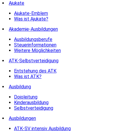
Ajukate
Ajukate-Emblem
Was ist Ajukate?
Akademie-Ausbildungen
Ausbildungsberufe
Steuerinformationen
Weitere Möglichkeiten
ATK-Selbstverteidigung
Entstehung des ATK
Was ist ATK?
Ausbildung
Dojoleitung
Kinderausbildung
Selbstverteidigung
Ausbildungen
ATK-SV intensiv Ausbildung