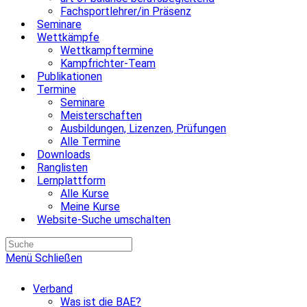
Fachsportlehrer/in Präsenz
Seminare
Wettkämpfe
Wettkampftermine
Kampfrichter-Team
Publikationen
Termine
Seminare
Meisterschaften
Ausbildungen, Lizenzen, Prüfungen
Alle Termine
Downloads
Ranglisten
Lernplattform
Alle Kurse
Meine Kurse
Website-Suche umschalten
Menü
Schließen
Verband
Was ist die BAE?