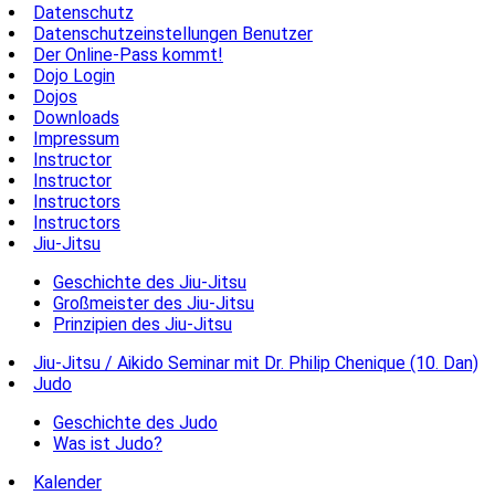
Datenschutz
Datenschutzeinstellungen Benutzer
Der Online-Pass kommt!
Dojo Login
Dojos
Downloads
Impressum
Instructor
Instructor
Instructors
Instructors
Jiu-Jitsu
Geschichte des Jiu-Jitsu
Großmeister des Jiu-Jitsu
Prinzipien des Jiu-Jitsu
Jiu-Jitsu / Aikido Seminar mit Dr. Philip Chenique (10. Dan)
Judo
Geschichte des Judo
Was ist Judo?
Kalender