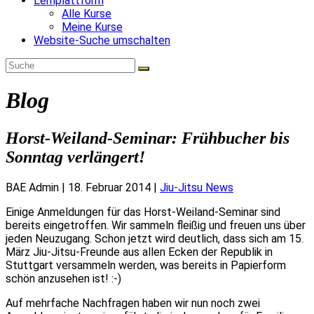
Lernplattform
Alle Kurse
Meine Kurse
Website-Suche umschalten
Blog
Horst-Weiland-Seminar: Frühbucher bis
Sonntag verlängert!
BAE Admin
|
18. Februar 2014
|
Jiu-Jitsu News
Einige Anmeldungen für das Horst-Weiland-Seminar sind
bereits eingetroffen. Wir sammeln fleißig und freuen uns über
jeden Neuzugang. Schon jetzt wird deutlich, dass sich am 15.
März Jiu-Jitsu-Freunde aus allen Ecken der Republik in
Stuttgart versammeln werden, was bereits in Papierform
schön anzusehen ist! :-)
Auf mehrfache Nachfragen haben wir nun noch zwei