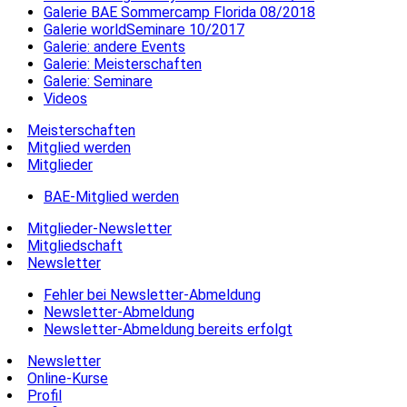
Galerie BAE Sommercamp Florida 08/2018
Galerie worldSeminare 10/2017
Galerie: andere Events
Galerie: Meisterschaften
Galerie: Seminare
Videos
Meisterschaften
Mitglied werden
Mitglieder
BAE-Mitglied werden
Mitglieder-Newsletter
Mitgliedschaft
Newsletter
Fehler bei Newsletter-Abmeldung
Newsletter-Abmeldung
Newsletter-Abmeldung bereits erfolgt
Newsletter
Online-Kurse
Profil