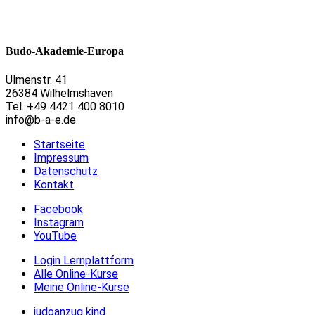
Budo-Akademie-Europa
Ulmenstr. 41
26384 Wilhelmshaven
Tel. +49 4421 400 8010
info@b-a-e.de
Startseite
Impressum
Datenschutz
Kontakt
Facebook
Instagram
YouTube
Login Lernplattform
Alle Online-Kurse
Meine Online-Kurse
judoanzug kind