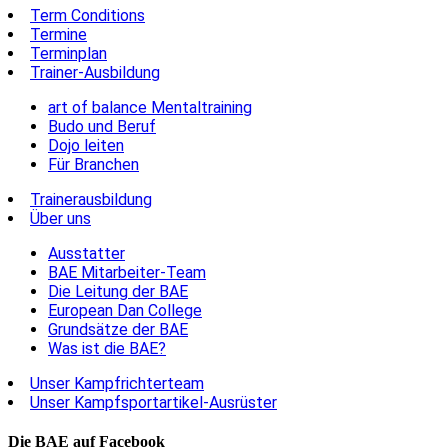
Term Conditions
Termine
Terminplan
Trainer-Ausbildung
art of balance Mentaltraining
Budo und Beruf
Dojo leiten
Für Branchen
Trainerausbildung
Über uns
Ausstatter
BAE Mitarbeiter-Team
Die Leitung der BAE
European Dan College
Grundsätze der BAE
Was ist die BAE?
Unser Kampfrichterteam
Unser Kampfsportartikel-Ausrüster
Die BAE auf Facebook