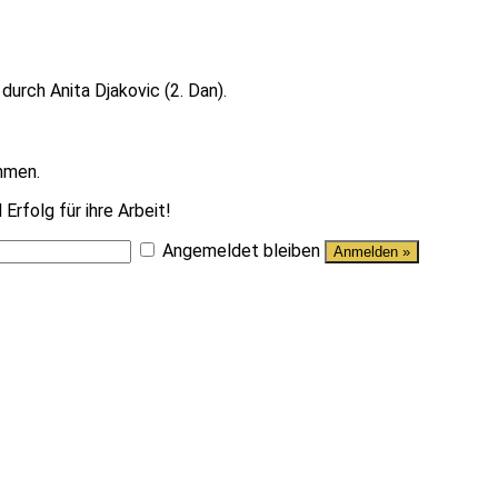
durch Anita Djakovic (2. Dan).
mmen.
Erfolg für ihre Arbeit!
Angemeldet bleiben