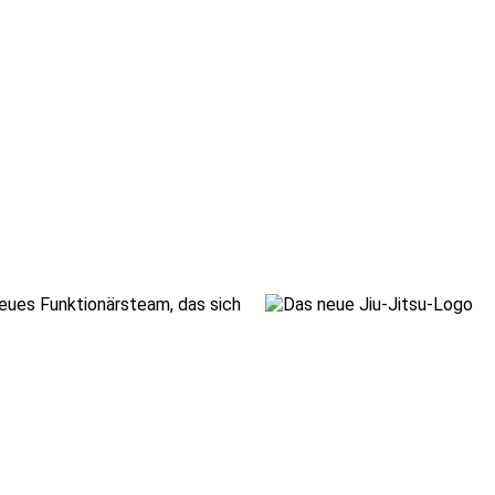
eues Funktionärsteam, das sich