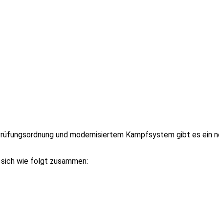
 Prüfungsordnung und modernisiertem Kampfsystem gibt es ein n
 sich wie folgt zusammen: