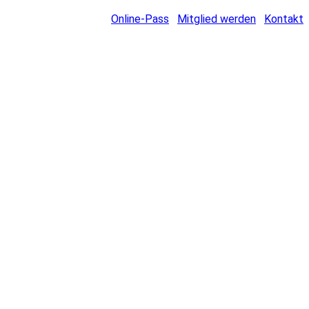
Online-Pass
Mitglied werden
Kontakt