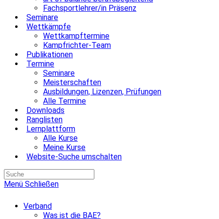
Fachsportlehrer/in Präsenz
Seminare
Wettkämpfe
Wettkampftermine
Kampfrichter-Team
Publikationen
Termine
Seminare
Meisterschaften
Ausbildungen, Lizenzen, Prüfungen
Alle Termine
Downloads
Ranglisten
Lernplattform
Alle Kurse
Meine Kurse
Website-Suche umschalten
Menü
Schließen
Verband
Was ist die BAE?