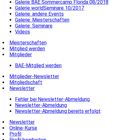
Galerie BAE Sommercamp Florida 08/2018
Galerie worldSeminare 10/2017
Galerie: andere Events
Galerie: Meisterschaften
Galerie: Seminare
Videos
Meisterschaften
Mitglied werden
Mitglieder
BAE-Mitglied werden
Mitglieder-Newsletter
Mitgliedschaft
Newsletter
Fehler bei Newsletter-Abmeldung
Newsletter-Abmeldung
Newsletter-Abmeldung bereits erfolgt
Newsletter
Online-Kurse
Profil
Profil bearbeiten