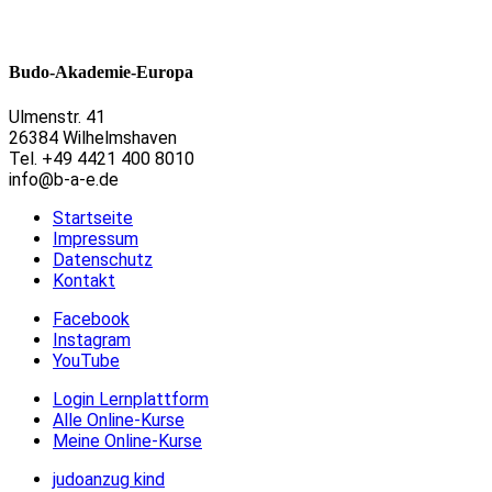
Budo-Akademie-Europa
Ulmenstr. 41
26384 Wilhelmshaven
Tel. +49 4421 400 8010
info@b-a-e.de
Startseite
Impressum
Datenschutz
Kontakt
Facebook
Instagram
YouTube
Login Lernplattform
Alle Online-Kurse
Meine Online-Kurse
judoanzug kind