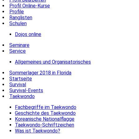
Profil Online-Kurse
Profile
Ranglisten
Schulen
Dojos online
Seminare
Service
Allgemeines und Organisatorisches
Sommerlager 2018 in Florida
Startseite
Survival
Survival-Events
Taekwondo
Fachbegriffe im Taekwondo
Geschichte des Taekwondo
Koreanische Nationalflagge
Taekwondo-Schriftzeichen
Was ist Taekwondo?