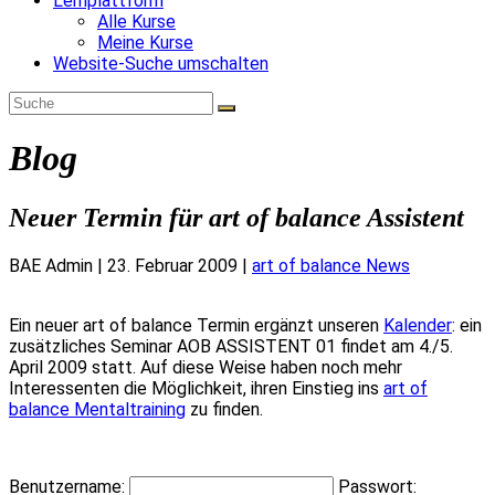
Lernplattform
Alle Kurse
Meine Kurse
Website-Suche umschalten
Blog
Neuer Termin für art of balance Assistent
BAE Admin
|
23. Februar 2009
|
art of balance News
Ein neuer art of balance Termin ergänzt unseren
Kalender
: ein
zusätzliches Seminar AOB ASSISTENT 01 findet am 4./5.
April 2009 statt. Auf diese Weise haben noch mehr
Interessenten die Möglichkeit, ihren Einstieg ins
art of
balance Mentaltraining
zu finden.
Benutzername:
Passwort: