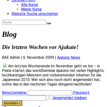
Lernplattform
Alle Kurse
Meine Kurse
Website-Suche umschalten
Blog
Die letzten Wochen vor Ajukate!
BAE Admin
|
6. November 2009
|
Ajukate News
Am letzten Wochenende im November geht es los – in
Peine startet das worldSeminar Ajukate mit vielen Highlights,
hochkarätigen Meistern und vorbereitenden Inhalten für die
Japanreise 2010. Wer sich also noch nicht angemeldet hat,
sollte das in den nächsten Tagen dringend nachholen!
Benutzername:
Passwort:
Angemeldet bleiben