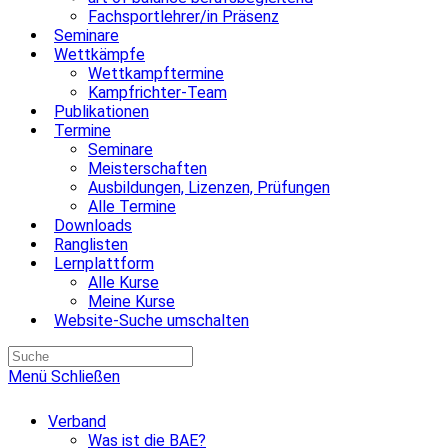
Fachsportlehrer/in Präsenz
Seminare
Wettkämpfe
Wettkampftermine
Kampfrichter-Team
Publikationen
Termine
Seminare
Meisterschaften
Ausbildungen, Lizenzen, Prüfungen
Alle Termine
Downloads
Ranglisten
Lernplattform
Alle Kurse
Meine Kurse
Website-Suche umschalten
Menü
Schließen
Verband
Was ist die BAE?