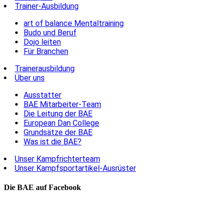
Trainer-Ausbildung
art of balance Mentaltraining
Budo und Beruf
Dojo leiten
Für Branchen
Trainerausbildung
Über uns
Ausstatter
BAE Mitarbeiter-Team
Die Leitung der BAE
European Dan College
Grundsätze der BAE
Was ist die BAE?
Unser Kampfrichterteam
Unser Kampfsportartikel-Ausrüster
Die BAE auf Facebook