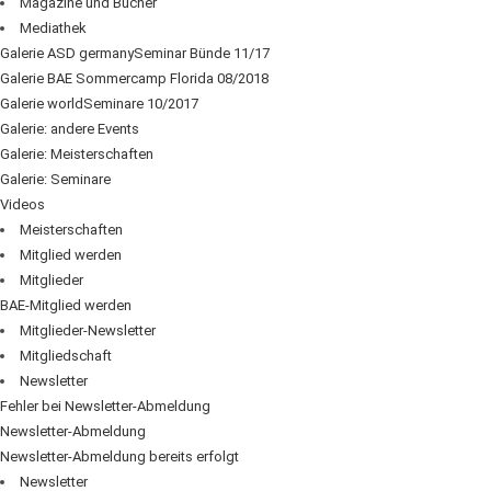
Magazine und Bücher
Mediathek
Galerie ASD germanySeminar Bünde 11/17
Galerie BAE Sommercamp Florida 08/2018
Galerie worldSeminare 10/2017
Galerie: andere Events
Galerie: Meisterschaften
Galerie: Seminare
Videos
Meisterschaften
Mitglied werden
Mitglieder
BAE-Mitglied werden
Mitglieder-Newsletter
Mitgliedschaft
Newsletter
Fehler bei Newsletter-Abmeldung
Newsletter-Abmeldung
Newsletter-Abmeldung bereits erfolgt
Newsletter