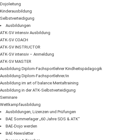
Dojoleitung
Kinderausbildung
Selbstverteidigung
Ausbildungen
ATK-SV intensiv Ausbildung
ATK-SV COACH
ATK-SV INSTRUCTOR
ATK-SV intensiv – Anmeldung
ATK-SV MASTER
Ausbildung Diplom-Fachsportlehrer Kindheitspädagogik
Ausbildung Diplom-Fachsportlehrer/in
Ausbildung im art of balance Mentaltraining
Ausbildung in der ATK-Selbstverteidigung
Seminare
Wettkampfausbildung
Ausbildungen, Lizenzen und Prüfungen
BAE Sommerlager „60 Jahre SDS & ATK“
BAE-Dojo werden
BAE-Newsletter