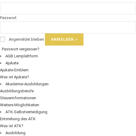
Passwort:
Angemeldet bleiben
Passwort vergessen?
AGB Lernplattform
Ajukate
Ajukate-Emblem
Was ist Ajukate?
Akademie-Ausbildungen
Ausbildungsberufe
Steuerinformationen
Weitere Möglichkeiten
ATK-Selbstverteidigung
Entstehung des ATK
Was ist ATK?
Ausbildung