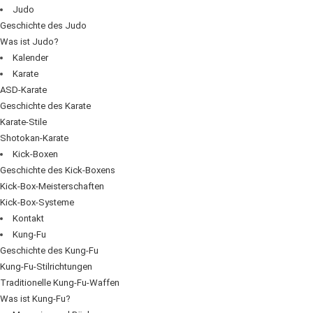
Judo
Geschichte des Judo
Was ist Judo?
Kalender
Karate
ASD-Karate
Geschichte des Karate
Karate-Stile
Shotokan-Karate
Kick-Boxen
Geschichte des Kick-Boxens
Kick-Box-Meisterschaften
Kick-Box-Systeme
Kontakt
Kung-Fu
Geschichte des Kung-Fu
Kung-Fu-Stilrichtungen
Traditionelle Kung-Fu-Waffen
Was ist Kung-Fu?