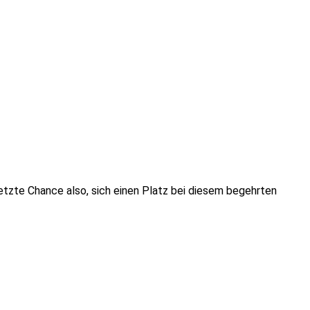
etzte Chance also, sich einen Platz bei diesem begehrten