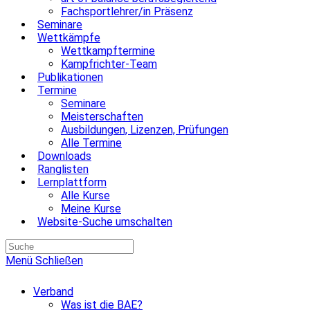
Fachsportlehrer/in Präsenz
Seminare
Wettkämpfe
Wettkampftermine
Kampfrichter-Team
Publikationen
Termine
Seminare
Meisterschaften
Ausbildungen, Lizenzen, Prüfungen
Alle Termine
Downloads
Ranglisten
Lernplattform
Alle Kurse
Meine Kurse
Website-Suche umschalten
Menü
Schließen
Verband
Was ist die BAE?