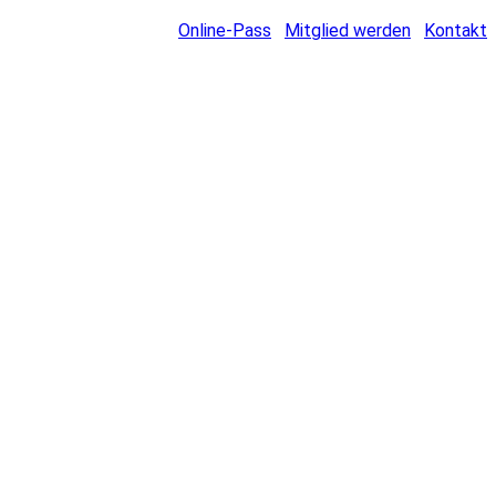
Online-Pass
Mitglied werden
Kontakt