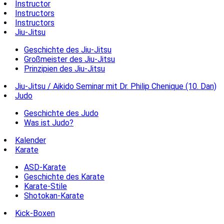
Instructor
Instructors
Instructors
Jiu-Jitsu
Geschichte des Jiu-Jitsu
Großmeister des Jiu-Jitsu
Prinzipien des Jiu-Jitsu
Jiu-Jitsu / Aikido Seminar mit Dr. Philip Chenique (10. Dan)
Judo
Geschichte des Judo
Was ist Judo?
Kalender
Karate
ASD-Karate
Geschichte des Karate
Karate-Stile
Shotokan-Karate
Kick-Boxen