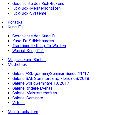
Geschichte des Kick-Boxens
Kick-Box-Meisterschaften
Kick-Box-Systeme
Kontakt
Kung-Fu
Geschichte des Kung-Fu
Kung-Fu-Stilrichtungen
Traditionelle Kung-Fu-Waffen
Was ist Kung-Fu?
Magazine und Bücher
Mediathek
Galerie ASD germanySeminar Bünde 11/17
Galerie BAE Sommercamp Florida 08/2018
Galerie worldSeminare 10/2017
Galerie: andere Events
Galerie: Meisterschaften
Galerie: Seminare
Videos
Meisterschaften