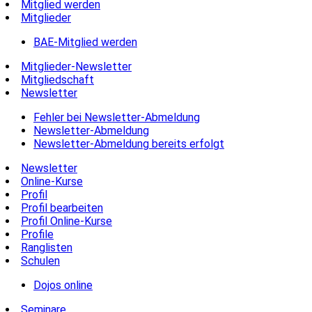
Mitglied werden
Mitglieder
BAE-Mitglied werden
Mitglieder-Newsletter
Mitgliedschaft
Newsletter
Fehler bei Newsletter-Abmeldung
Newsletter-Abmeldung
Newsletter-Abmeldung bereits erfolgt
Newsletter
Online-Kurse
Profil
Profil bearbeiten
Profil Online-Kurse
Profile
Ranglisten
Schulen
Dojos online
Seminare