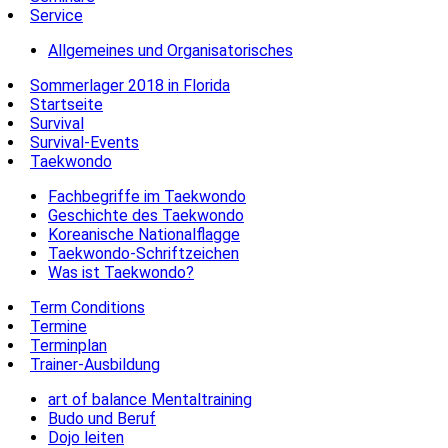
Service
Allgemeines und Organisatorisches
Sommerlager 2018 in Florida
Startseite
Survival
Survival-Events
Taekwondo
Fachbegriffe im Taekwondo
Geschichte des Taekwondo
Koreanische Nationalflagge
Taekwondo-Schriftzeichen
Was ist Taekwondo?
Term Conditions
Termine
Terminplan
Trainer-Ausbildung
art of balance Mentaltraining
Budo und Beruf
Dojo leiten