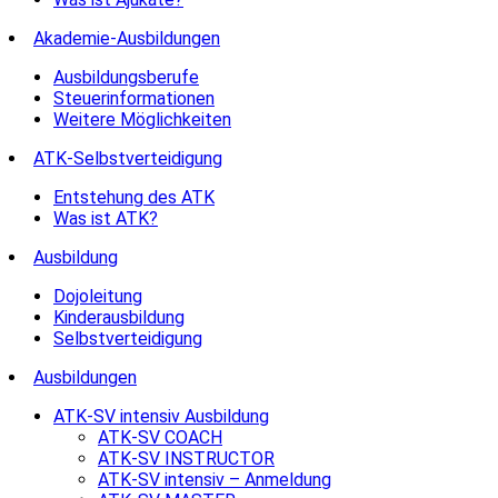
Akademie-Ausbildungen
Ausbildungsberufe
Steuerinformationen
Weitere Möglichkeiten
ATK-Selbstverteidigung
Entstehung des ATK
Was ist ATK?
Ausbildung
Dojoleitung
Kinderausbildung
Selbstverteidigung
Ausbildungen
ATK-SV intensiv Ausbildung
ATK-SV COACH
ATK-SV INSTRUCTOR
ATK-SV intensiv – Anmeldung