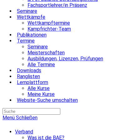
Fachsportlehrer/in Präsenz
Seminare
Wettkämpfe
Wettkampftermine
Kampfrichter-Team
Publikationen
Termine
Seminare
Meisterschaften
Ausbildungen, Lizenzen, Prüfungen
Alle Termine
Downloads
Ranglisten
Lernplattform
Alle Kurse
Meine Kurse
Website-Suche umschalten
Menü
Schließen
Verband
Was ist die BAE?