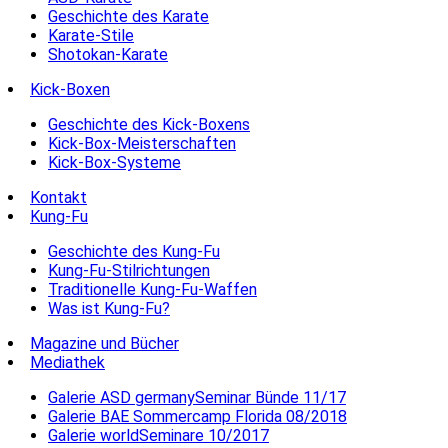
Geschichte des Karate
Karate-Stile
Shotokan-Karate
Kick-Boxen
Geschichte des Kick-Boxens
Kick-Box-Meisterschaften
Kick-Box-Systeme
Kontakt
Kung-Fu
Geschichte des Kung-Fu
Kung-Fu-Stilrichtungen
Traditionelle Kung-Fu-Waffen
Was ist Kung-Fu?
Magazine und Bücher
Mediathek
Galerie ASD germanySeminar Bünde 11/17
Galerie BAE Sommercamp Florida 08/2018
Galerie worldSeminare 10/2017