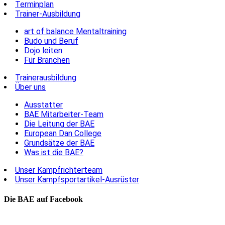
Terminplan
Trainer-Ausbildung
art of balance Mentaltraining
Budo und Beruf
Dojo leiten
Für Branchen
Trainerausbildung
Über uns
Ausstatter
BAE Mitarbeiter-Team
Die Leitung der BAE
European Dan College
Grundsätze der BAE
Was ist die BAE?
Unser Kampfrichterteam
Unser Kampfsportartikel-Ausrüster
Die BAE auf Facebook