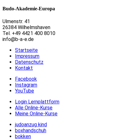
Budo-Akademie-Europa
Ulmenstr. 41
26384 Wilhelmshaven
Tel. +49 4421 400 8010
info@b-a-e.de
Startseite
Impressum
Datenschutz
Kontakt
Facebook
Instagram
YouTube
Login Lernplattform
Alle Online-Kurse
Meine Online-Kurse
judoanzug kind
boxhandschuh
bokken