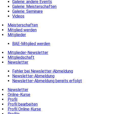
Galerie: andere Events
Galerie: Meisterschaften
Galerie: Seminare
Videos
Meisterschaften
Mitglied werden
Mitglieder
BAE-Mitglied werden
Mitglieder-Newsletter
Mitgliedschaft
Newsletter
Fehler bei Newsletter-Abmeldung
Newsletter-Abmeldung
Newsletter-Abmeldung bereits erfolgt
Newsletter
Online-Kurse
Profil
Profil bearbeiten
Profil Online-Kurse
Profile