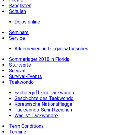
Ranglisten
Schulen
Dojos online
Seminare
Service
Allgemeines und Organisatorisches
Sommerlager 2018 in Florida
Startseite
Survival
Survival-Events
Taekwondo
Fachbegriffe im Taekwondo
Geschichte des Taekwondo
Koreanische Nationalflagge
Taekwondo-Schriftzeichen
Was ist Taekwondo?
Term Conditions
Termine