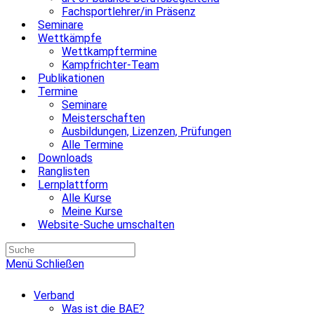
Fachsportlehrer/in Präsenz
Seminare
Wettkämpfe
Wettkampftermine
Kampfrichter-Team
Publikationen
Termine
Seminare
Meisterschaften
Ausbildungen, Lizenzen, Prüfungen
Alle Termine
Downloads
Ranglisten
Lernplattform
Alle Kurse
Meine Kurse
Website-Suche umschalten
Menü
Schließen
Verband
Was ist die BAE?