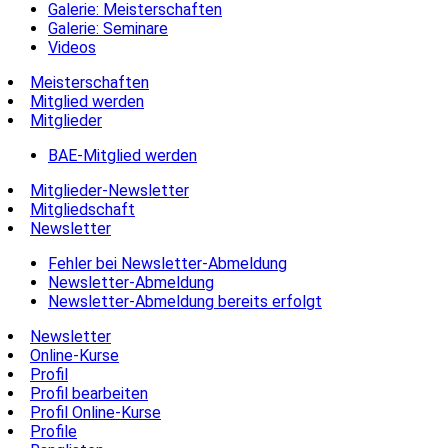
Galerie: Meisterschaften
Galerie: Seminare
Videos
Meisterschaften
Mitglied werden
Mitglieder
BAE-Mitglied werden
Mitglieder-Newsletter
Mitgliedschaft
Newsletter
Fehler bei Newsletter-Abmeldung
Newsletter-Abmeldung
Newsletter-Abmeldung bereits erfolgt
Newsletter
Online-Kurse
Profil
Profil bearbeiten
Profil Online-Kurse
Profile