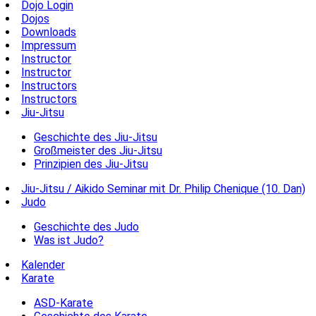
Dojo Login
Dojos
Downloads
Impressum
Instructor
Instructor
Instructors
Instructors
Jiu-Jitsu
Geschichte des Jiu-Jitsu
Großmeister des Jiu-Jitsu
Prinzipien des Jiu-Jitsu
Jiu-Jitsu / Aikido Seminar mit Dr. Philip Chenique (10. Dan)
Judo
Geschichte des Judo
Was ist Judo?
Kalender
Karate
ASD-Karate