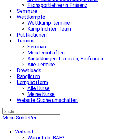
Fachsportlehrer/in Präsenz
Seminare
Wettkämpfe
Wettkampftermine
Kampfrichter-Team
Publikationen
Termine
Seminare
Meisterschaften
Ausbildungen, Lizenzen, Prüfungen
Alle Termine
Downloads
Ranglisten
Lernplattform
Alle Kurse
Meine Kurse
Website-Suche umschalten
Menü
Schließen
Verband
Was ist die BAE?