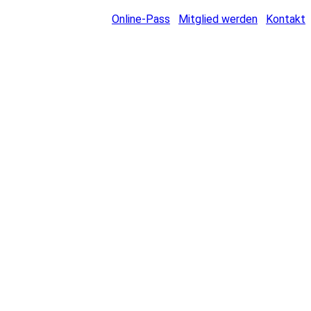
Online-Pass
Mitglied werden
Kontakt