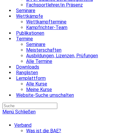
Fachsportlehrer/in Präsenz
Seminare
Wettkämpfe
Wettkampftermine
Kampfrichter-Team
Publikationen
Termine
Seminare
Meisterschaften
Ausbildungen, Lizenzen, Prüfungen
Alle Termine
Downloads
Ranglisten
Lernplattform
Alle Kurse
Meine Kurse
Website-Suche umschalten
Menü
Schließen
Verband
Was ist die BAE?