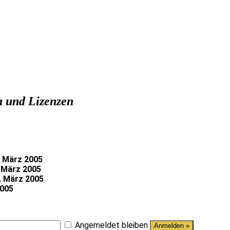
 und Lizenzen
. März 2005
. März 2005
4. März 2005
2005
Angemeldet bleiben